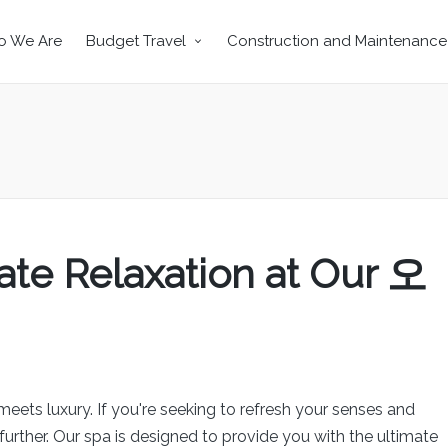
 We Are
Budget Travel
Construction and Maintenance
ate Relaxation at Our 오
ets luxury. If you're seeking to refresh your senses and
further. Our spa is designed to provide you with the ultimate