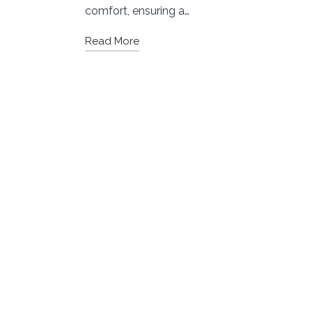
comfort, ensuring a…
Read More