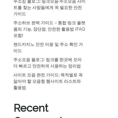
주소킹 블로그: 링크모음·주소모음 사이
트를 찾는 사람들에게 꼭 필요한 안전
가이드
주소허브 완벽 가이드 – 통합 링크 플랫
폼의 기능, 장단점, 안전한 활용법 (FAQ
포함)
랜드카지노 안전 이용 및 주소 확인 가
이드
주소모음 블로그: 링크를 한곳에 모아
더 빠르고 안전하게 사용하는 정리법
사이트 모음 완전 가이드: 목적별로 꼭
알아야 할 모음형 웹사이트 리스트와
활용법
Recent