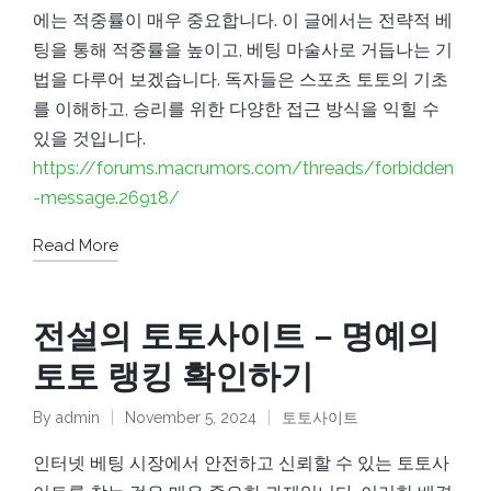
에는 적중률이 매우 중요합니다. 이 글에서는 전략적 베
팅을 통해 적중률을 높이고, 베팅 마술사로 거듭나는 기
법을 다루어 보겠습니다. 독자들은 스포츠 토토의 기초
를 이해하고, 승리를 위한 다양한 접근 방식을 익힐 수
있을 것입니다.
https://forums.macrumors.com/threads/forbidden
-message.26918/
Read More
전설의 토토사이트 – 명예의
토토 랭킹 확인하기
By
admin
November 5, 2024
토토사이트
Posted
Posted
by
in
인터넷 베팅 시장에서 안전하고 신뢰할 수 있는 토토사