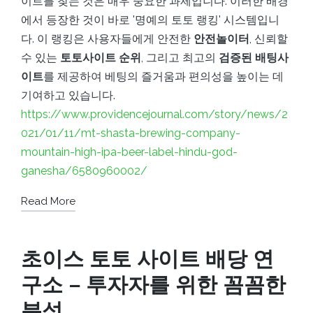
이트를 찾는 것은 매우 중요한 과제입니다. 이러한 배경
에서 등장한 것이 바로 '명예의 토토 랭킹' 시스템입니
다. 이 랭킹은 사용자들에게 안전한
안전놀이터
, 신뢰할
수 있는
토토사이트 순위
, 그리고 최고의
검증된 배팅사
이트
를 제공하여 베팅의 즐거움과 편의성을 높이는 데
기여하고 있습니다.
https://www.providencejournal.com/story/news/2
021/01/11/mt-shasta-brewing-company-
mountain-high-ipa-beer-label-hindu-god-
ganesha/6580960002/
Read More
초이스 토토 사이트 배당 연
구소 – 투자자를 위한 꼼꼼한
분석