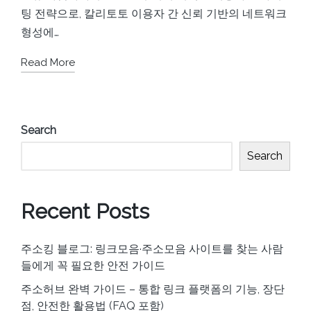
팅 전략으로, 칼리토토 이용자 간 신뢰 기반의 네트워크
형성에…
Read More
Search
Search
Recent Posts
주소킹 블로그: 링크모음·주소모음 사이트를 찾는 사람
들에게 꼭 필요한 안전 가이드
주소허브 완벽 가이드 – 통합 링크 플랫폼의 기능, 장단
점, 안전한 활용법 (FAQ 포함)