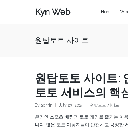
Kyn Web
Home
Who
원탑토토 사이트
원탑토토 사이트: 
토토 서비스의 핵
By
admin
July 23, 2025
원탑토토 사이트
Posted
Posted
by
in
온라인 스포츠 베팅과 토토 게임을 즐기는 이용
니다. 많은 토토 이용자들이 안전하고 공정한 