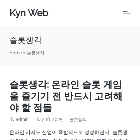
Kyn Web
슬롯생각
Home
»
슬롯생각
슬롯생각: 온라인 슬롯 게임
을 즐기기 전 반드시 고려해
야 할 점들
By
admin
July 18, 2025
슬롯생각
Posted
Posted
by
in
온라인 카지노 산업이 폭발적으로 성장하면서, ‘슬롯생