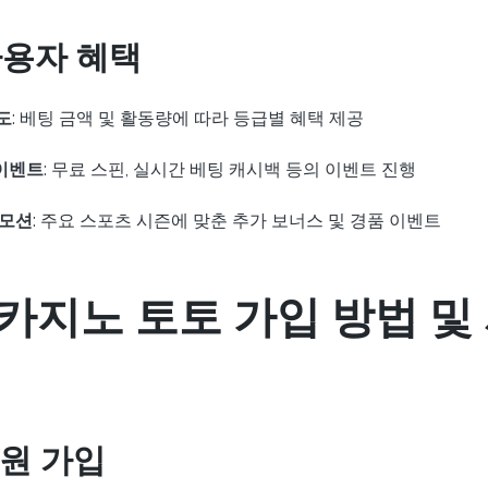
사용자 혜택
제도
: 베팅 금액 및 활동량에 따라 등급별 혜택 제공
이벤트
: 무료 스핀, 실시간 베팅 캐시백 등의 이벤트 진행
로모션
: 주요 스포츠 시즌에 맞춘 추가 보너스 및 경품 이벤트
카지노 토토 가입 방법 및 
회원 가입