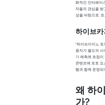
화적인 인터페이스
자들의 관심을 받
성을 바탕으로, 
하이브카
“하이브카지노 토
용자가 별도의 사
기 예측에 초점이 
콘텐츠에 토토 요
템과 함께 운영되
왜 하
가?