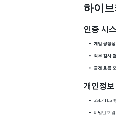
하이브
인증 시
게임 공정성
외부 감사 
금전 흐름 
개인정보
SSL/TLS
비밀번호 암