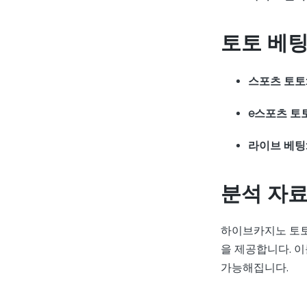
토토 베
스포츠 토토
e스포츠 토
라이브 베팅
분석 자료
하이브카지노 토토는
을 제공합니다. 이
가능해집니다.