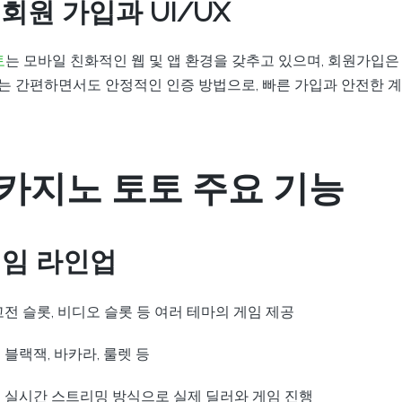
 회원 가입과 UI/UX
토
는 모바일 친화적인 웹 및 앱 환경을 갖추고 있으며, 회원가입
이는 간편하면서도 안정적인 인증 방법으로, 빠른 가입과 안전한 
카지노 토토 주요 기능
게임 라인업
 고전 슬롯, 비디오 슬롯 등 여러 테마의 게임 제공
: 블랙잭, 바카라, 룰렛 등
: 실시간 스트리밍 방식으로 실제 딜러와 게임 진행