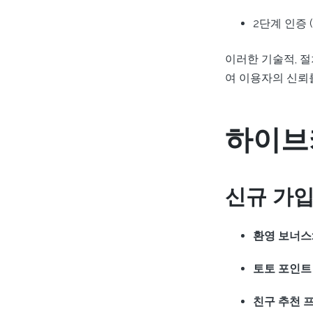
2단계 인증 
이러한 기술적, 
여 이용자의 신뢰
하이브
신규 가입
환영 보너스
토토 포인트
친구 추천 