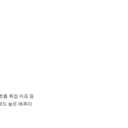
흐름 측정 지표 등
확도 높은 예측이