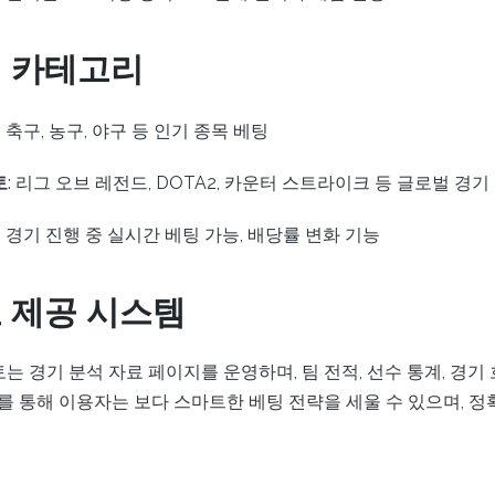
팅 카테고리
: 축구, 농구, 야구 등 인기 종목 베팅
토
: 리그 오브 레전드, DOTA2, 카운터 스트라이크 등 글로벌 경기
: 경기 진행 중 실시간 베팅 가능, 배당률 변화 기능
 제공 시스템
 경기 분석 자료 페이지를 운영하며, 팀 전적, 선수 통계, 경기 
를 통해 이용자는 보다 스마트한 베팅 전략을 세울 수 있으며, 정