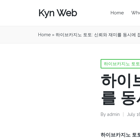
Kyn Web
Home
Who
Home
»
하이브카지노 토토: 신뢰와 재미를 동시에 
Posted
하이브카지노 토토
in
하이브
를 동
By
admin
July 1
Posted
by
하이브카지노 토