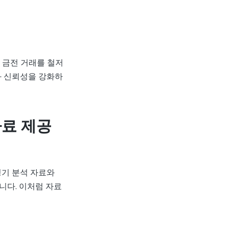
 금전 거래를 철저
과 신뢰성을 강화하
자료 제공
경기 분석 자료와
니다. 이처럼 자료