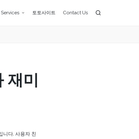
 Services
토토사이트
Contact Us
와 재미
입니다. 사용자 친