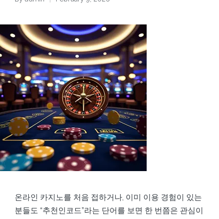
Posted
by
온라인 카지노를 처음 접하거나, 이미 이용 경험이 있는
분들도 “추천인코드”라는 단어를 보면 한 번쯤은 관심이