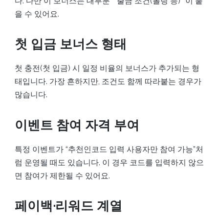
다. 다만 이 보너스는 대부분 **출금 조건(롤링 등)**이 붙
을 수 있어요.
첫 입금 보너스 형태
첫 충전(첫 입금) 시 일정 비율의 보너스가 추가되는 형
태입니다. 가장 흔하지만, 조건도 함께 따라붙는 경우가
많습니다.
이벤트 참여 자격 부여
특정 이벤트가 “추천인코드 입력 사용자만 참여 가능”처
럼 운영될 때도 있습니다. 이 경우 코드를 입력하지 않으
면 참여가 제한될 수 있어요.
페이백·리워드 계열