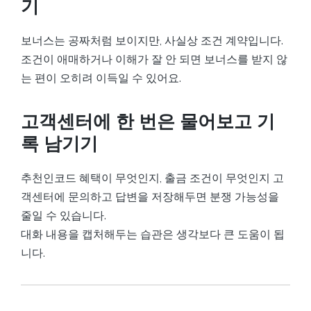
기
보너스는 공짜처럼 보이지만, 사실상 조건 계약입니다.
조건이 애매하거나 이해가 잘 안 되면 보너스를 받지 않
는 편이 오히려 이득일 수 있어요.
고객센터에 한 번은 물어보고 기
록 남기기
추천인코드 혜택이 무엇인지, 출금 조건이 무엇인지 고
객센터에 문의하고 답변을 저장해두면 분쟁 가능성을
줄일 수 있습니다.
대화 내용을 캡처해두는 습관은 생각보다 큰 도움이 됩
니다.