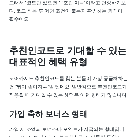
그래서 “코드만 있으면 무조건 이득”이라고 단정하기보
다, 코드 적용 후 어떤 조건이 붙는지 확인하는 과정이
필수예요.
추천인코드로 기대할 수 있는
대표적인 혜택 유형
코어카지노 추천인코드를 찾는 분들이 가장 궁금해하는
건 “뭐가 좋아지냐”일 텐데요. 일반적으로 추천인코드가
적용될 때 기대할 수 있는 혜택은 이런 형태가 많습니다.
가입 축하 보너스 형태
가입 시 소액의 보너스나 포인트가 지급되는 형태입니