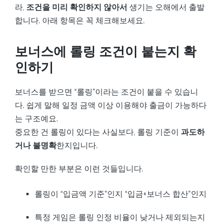
라,
조건을 미리 확인하지 않아서
생기는 오해에서 출발
합니다. 아래 항목은 꼭 체크해보세요.
보너스에 롤링 조건이 붙는지 확
인하기
보너스를 받으면 “롤링”이라는 조건이 붙을 수 있습니
다. 쉽게 말해 일정 금액 이상 이용해야 출금이 가능하다
는 구조예요.
중요한 건 롤링이 있다는 사실보다, 롤링 기준이
과도하
거나 불명확
한지입니다.
확인할 만한 부분은 이런 것들입니다.
롤링이 “입금액 기준”인지 “입금+보너스 합산”인지
특정 게임은 롤링 인정 비율이 낮거나 제외되는지