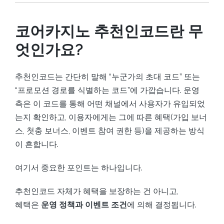
코어카지노 추천인코드란 무
엇인가요?
추천인코드는 간단히 말해 “누군가의 초대 코드” 또는
“프로모션 경로를 식별하는 코드”에 가깝습니다. 운영
측은 이 코드를 통해 어떤 채널에서 사용자가 유입되었
는지 확인하고, 이용자에게는 그에 따른 혜택(가입 보너
스, 첫충 보너스, 이벤트 참여 권한 등)을 제공하는 방식
이 흔합니다.
여기서 중요한 포인트는 하나입니다.
추천인코드 자체가 혜택을 보장하는 건 아니고,
혜택은
운영 정책과 이벤트 조건
에 의해 결정됩니다.