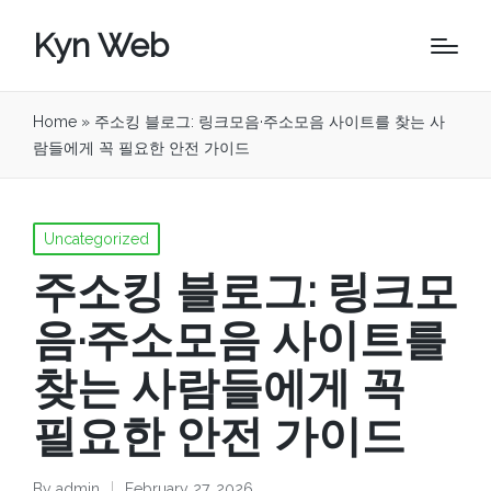
Kyn Web
Home
»
주소킹 블로그: 링크모음·주소모음 사이트를 찾는 사
람들에게 꼭 필요한 안전 가이드
Posted
Uncategorized
in
주소킹 블로그: 링크모
음·주소모음 사이트를
찾는 사람들에게 꼭
필요한 안전 가이드
By
admin
February 27, 2026