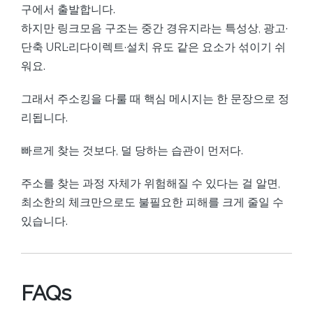
구에서 출발합니다.
하지만 링크모음 구조는 중간 경유지라는 특성상, 광고·
단축 URL·리다이렉트·설치 유도 같은 요소가 섞이기 쉬
워요.
그래서 주소킹을 다룰 때 핵심 메시지는 한 문장으로 정
리됩니다.
빠르게 찾는 것보다, 덜 당하는 습관이 먼저다.
주소를 찾는 과정 자체가 위험해질 수 있다는 걸 알면,
최소한의 체크만으로도 불필요한 피해를 크게 줄일 수
있습니다.
FAQs