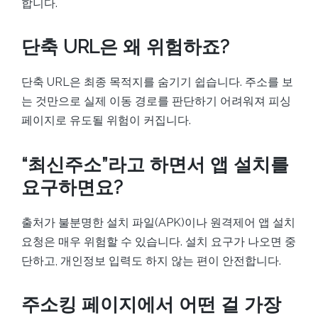
합니다.
단축 URL은 왜 위험하죠?
단축 URL은 최종 목적지를 숨기기 쉽습니다. 주소를 보
는 것만으로 실제 이동 경로를 판단하기 어려워져 피싱
페이지로 유도될 위험이 커집니다.
“최신주소”라고 하면서 앱 설치를
요구하면요?
출처가 불분명한 설치 파일(APK)이나 원격제어 앱 설치
요청은 매우 위험할 수 있습니다. 설치 요구가 나오면 중
단하고, 개인정보 입력도 하지 않는 편이 안전합니다.
주소킹 페이지에서 어떤 걸 가장