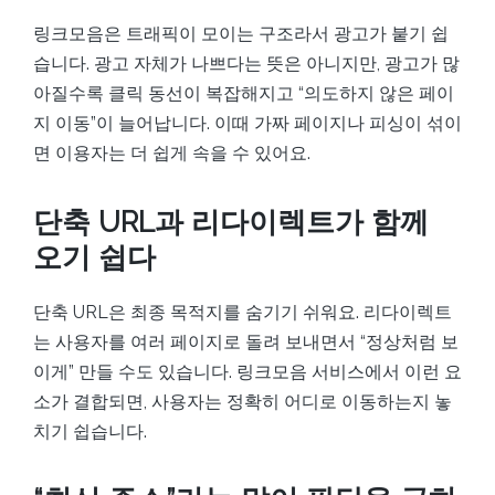
링크모음은 트래픽이 모이는 구조라서 광고가 붙기 쉽
습니다. 광고 자체가 나쁘다는 뜻은 아니지만, 광고가 많
아질수록 클릭 동선이 복잡해지고 “의도하지 않은 페이
지 이동”이 늘어납니다. 이때 가짜 페이지나 피싱이 섞이
면 이용자는 더 쉽게 속을 수 있어요.
단축 URL과 리다이렉트가 함께
오기 쉽다
단축 URL은 최종 목적지를 숨기기 쉬워요. 리다이렉트
는 사용자를 여러 페이지로 돌려 보내면서 “정상처럼 보
이게” 만들 수도 있습니다. 링크모음 서비스에서 이런 요
소가 결합되면, 사용자는 정확히 어디로 이동하는지 놓
치기 쉽습니다.