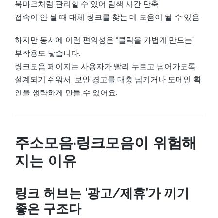
북마크처럼 관리할 수 있어 탐색 시간 단축
접속이 안 될 때 대체 링크를 찾는 데 도움이 될 수 있음
하지만 동시에 이런 편의성은 “클릭을 가볍게 만드는”
부작용도 낳습니다.
링크모음 페이지는 사용자가 빨리 누르고 넘어가도록
설계되기 쉬워서, 보안 경고를 대충 넘기거나 도메인 확
인을 생략하게 만들 수 있어요.
주소모음·링크모음이 위험해
지는 이유
링크 허브는 ‘광고/제휴’가 끼기
좋은 구조다