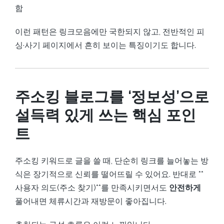
함
이런 패턴은 링크모음에만 국한되지 않고, 전반적인 피
싱·사기 페이지에서 흔히 보이는 특징이기도 합니다.
주소킹 블로그를 ‘정보성’으로
설득력 있게 쓰는 핵심 포인
트
주소킹 키워드로 글을 쓸 때, 단순히 링크를 늘어놓는 방
식은 장기적으로 신뢰를 떨어뜨릴 수 있어요. 반대로 **
사용자 의도(주소 찾기)**를 만족시키면서도
안전하게
풀어내면 체류시간과 재방문이 좋아집니다.