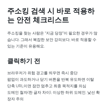
주소킹 검색 시 바로 적용하
는 안전 체크리스트
주소킹을 찾는 사람은 “지금 당장”이 필요한 경우가 많
습니다. 그래서 복잡한 보안 강의보다, 바로 적용할 수
있는 기준이 유용해요.
클릭하기 전
브라우저가 위험 경고를 띄우면 즉시 중단
팝업이 과도하거나 닫기 버튼을 반복 유도하면 이탈
단축 URL이면 잠깐 멈추고 최종 목적지를 의심
도메인 철자(한 글자 차이), 이상한 하위 도메인, 낯선 확
장자 주의