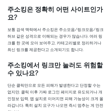
주소킹은 정확히 어떤 사이트인가
요?
보통 검색 맥락에서 주소킹은 주소모음/링크모음/링크
허브 같은 성격으로 이해되는 경우가 많습니다. 여러 링
크를 한 곳에 모아 보여주고, 카테고리별로 정리하거나
최신 링크를 제공한다고 소개되기도 합니다.
주소킹에서 링크만 눌러도 위험할
수 있나요?
단순 클릭만으로 모든 피해가 발생한다고 단정할 수는
없지만, 클릭 이후 가짜 로그인 페이지로 유도되거나 개
인정보 입력, 앱 설치로 이어지면 피해 가능성이 크게 올
라갑니다. 특히 설치 요구가 나오면 즉시 멈추는 게 안전