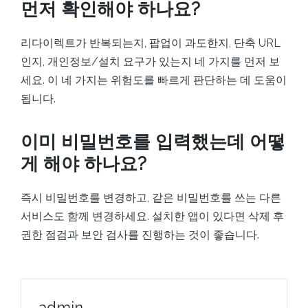
먼저 확인해야 하나요?
리다이렉트가 반복되는지, 팝업이 과도한지, 단축 URL
인지, 개인정보/설치 요구가 있는지 네 가지를 먼저 보
세요. 이 네 가지는 위험도를 빠르게 판단하는 데 도움이
됩니다.
이미 비밀번호를 입력했는데 어떻
게 해야 하나요?
즉시 비밀번호를 변경하고, 같은 비밀번호를 쓰는 다른
서비스도 함께 변경하세요. 설치한 앱이 있다면 삭제 후
권한 점검과 보안 검사를 진행하는 것이 좋습니다.
admin