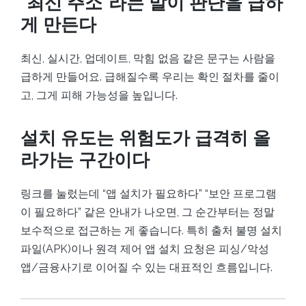
“최신 주소”라는 말이 판단을 급하
게 만든다
최신, 실시간, 업데이트, 막힘 없음 같은 문구는 사람을
급하게 만들어요. 급해질수록 우리는 확인 절차를 줄이
고, 그게 피해 가능성을 높입니다.
설치 유도는 위험도가 급격히 올
라가는 구간이다
링크를 눌렀는데 “앱 설치가 필요하다” “보안 프로그램
이 필요하다” 같은 안내가 나오면, 그 순간부터는 정말
보수적으로 접근하는 게 좋습니다. 특히 출처 불명 설치
파일(APK)이나 원격 제어 앱 설치 요청은 피싱/악성
앱/금융사기로 이어질 수 있는 대표적인 흐름입니다.