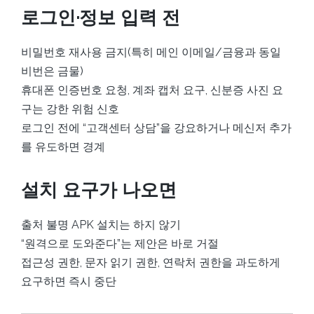
로그인·정보 입력 전
비밀번호 재사용 금지(특히 메인 이메일/금융과 동일
비번은 금물)
휴대폰 인증번호 요청, 계좌 캡처 요구, 신분증 사진 요
구는 강한 위험 신호
로그인 전에 “고객센터 상담”을 강요하거나 메신저 추가
를 유도하면 경계
설치 요구가 나오면
출처 불명 APK 설치는 하지 않기
“원격으로 도와준다”는 제안은 바로 거절
접근성 권한, 문자 읽기 권한, 연락처 권한을 과도하게
요구하면 즉시 중단