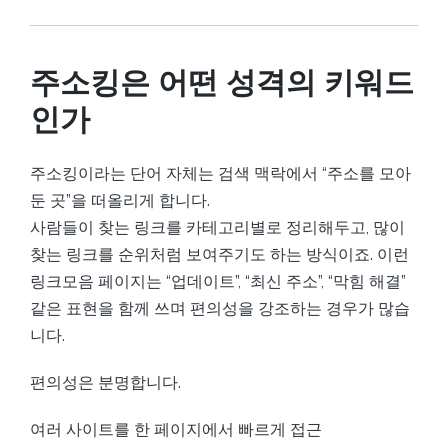
주소킹은 어떤 성격의 키워드
인가
주소킹이라는 단어 자체는 검색 맥락에서 “주소를 모아
둔 곳”을 떠올리게 합니다.
사람들이 찾는 링크를 카테고리별로 정리해두고, 많이
찾는 링크를 순위처럼 보여주기도 하는 방식이죠. 이런
링크모음 페이지는 “업데이트”, “최신 주소”, “막힘 해결”
같은 표현을 함께 쓰며 편의성을 강조하는 경우가 많습
니다.
편의성은 분명합니다.
여러 사이트를 한 페이지에서 빠르게 접근