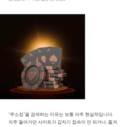
Posted
by
“주소킹”을 검색하는 이유는 보통 아주 현실적입니다.
자주 들어가던 사이트가 갑자기 접속이 안 되거나, 즐겨