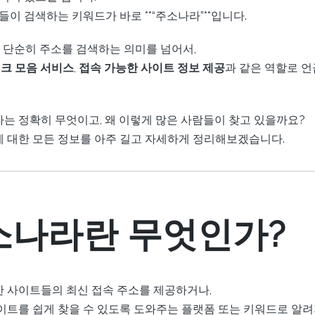
들이 검색하는 키워드가 바로 **“주소나라”**입니다.
는 단순히 주소를 검색하는 의미를 넘어서,
크 모음 서비스
,
접속 가능한 사이트 정보 제공
과 같은 역할로 
는 정확히 무엇이고, 왜 이렇게 많은 사람들이 찾고 있을까요?
에 대한 모든 정보를 아주 길고 자세하게 정리해보겠습니다.
주소나라란 무엇인가?
한 사이트들의 최신 접속 주소를 제공하거나,
이트를 쉽게 찾을 수 있도록 도와주는 플랫폼 또는 키워드로 알려