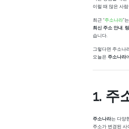
이럴 때 많은 사람
최근 “
주소나라
”
최신 주소 안내
,
링
습니다.
그렇다면 주소나라
오늘은
주소나라
1. 
주소나라
는 다양
주소가 변경된 사