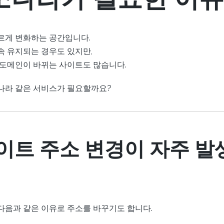
르게 변화하는 공간입니다.
속 유지되는 경우도 있지만,
 도메인이 바뀌는 사이트도 많습니다.
나라 같은 서비스가 필요할까요?
 사이트 주소 변경이 자주 
다음과 같은 이유로 주소를 바꾸기도 합니다.