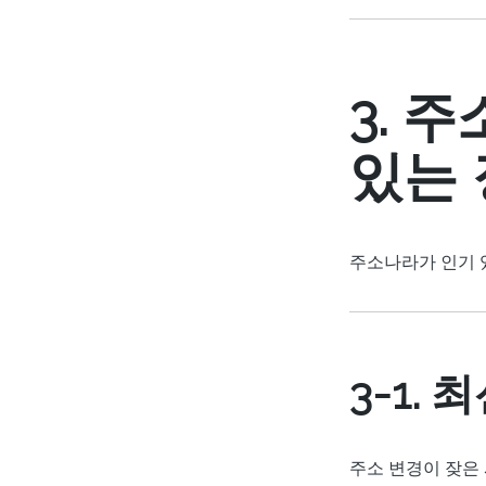
3. 
있는
주소나라가 인기 
3-1.
주소 변경이 잦은