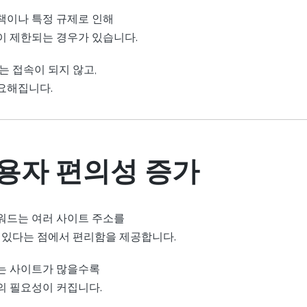
책이나 특정 규제로 인해
이 제한되는 경우가 있습니다.
는 접속이 되지 않고,
요해집니다.
 사용자 편의성 증가
워드는 여러 사이트 주소를
수 있다는 점에서 편리함을 제공합니다.
는 사이트가 많을수록
의 필요성이 커집니다.