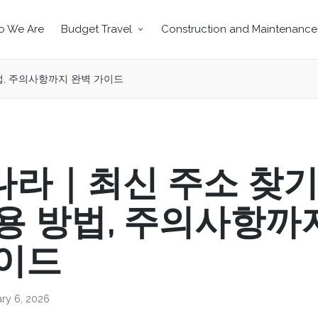
 We Are
Budget Travel
Construction and Maintenance
법, 주의사항까지 완벽 가이드
라｜최신 주소 찾기
용 방법, 주의사항까
가이드
ry 6, 2026