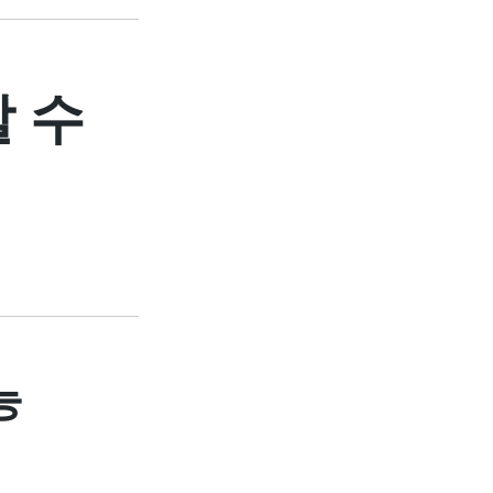
할 수
능