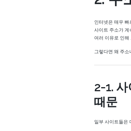
인터넷은 매우 빠
사이트 주소가 계
여러 이유로 인해
그렇다면 왜 주소
2-1.
때문
일부 사이트들은 