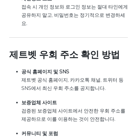
접속 시 개인 정보와 로그인 정보는 절대 타인에게
공유하지 말고, 비밀번호는 정기적으로 변경하세
요.
제트벳 우회 주소 확인 방법
공식 홈페이지 및 SNS
제트벳 공식 홈페이지, 카카오톡 채널, 트위터 등
SNS에서 최신 우회 주소를 공지합니다.
보증업체 사이트
검증된 보증업체 사이트에서 안전한 우회 주소를
제공하므로 이를 이용하는 것이 안전합니다.
커뮤니티 및 포럼