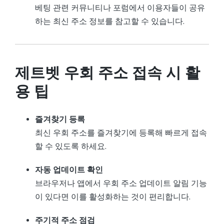
베팅 관련 커뮤니티나 포럼에서 이용자들이 공유
하는 최신 주소 정보를 참고할 수 있습니다.
제트벳 우회 주소 접속 시 활
용 팁
즐겨찾기 등록
최신 우회 주소를 즐겨찾기에 등록해 빠르게 접속
할 수 있도록 하세요.
자동 업데이트 확인
브라우저나 앱에서 우회 주소 업데이트 알림 기능
이 있다면 이를 활성화하는 것이 편리합니다.
주기적 주소 점검