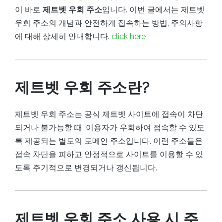
이 바로
제트벳 우회 주소
입니다. 이번 글에서는 제트벳
우회 주소의 개념과 안전하게 접속하는 방법, 주의사항
에 대해 상세히 안내합니다.
click here
제트벳 우회 주소란?
제트벳 우회 주소는 공식 제트벳 사이트에 접속이 차단
되거나 불가능할 때, 이용자가 우회하여 접속할 수 있도
록 제공되는 별도의 도메인 주소입니다. 이런 주소들은
접속 차단을 피하고 안정적으로 사이트를 이용할 수 있
도록 주기적으로 변경되거나 갱신됩니다.
제트벳 우회 주소 사용 시 주