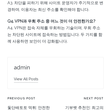
A3. 차단을 피하기 위해 사이트 운영자가 주기적으로 변
경하며, 이용자는 최신 주소를 확인해야 합니다.
Q4. VPN과 우회 주소 중 어느 것이 더 안전한가요?
A4. VPN은 접속 자체를 우회하는 기술이며, 우회 주소
는 차단된 사이트에 접속하는 방법입니다. 두 가지를 함
께 사용하면 보안이 더 강화됩니다.
admin
View All Posts
Post
PREVIOUS POST
NEXT POST
돛단배토토 먹튀: 안전한
기부벳 추천인: 최고의
navigation