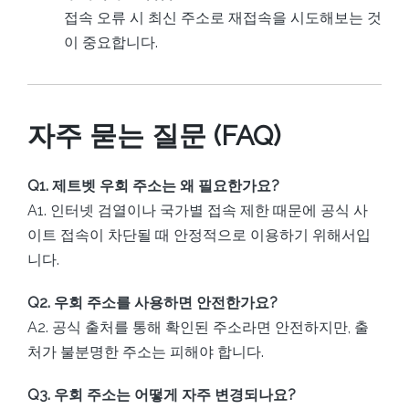
접속 오류 시 최신 주소로 재접속을 시도해보는 것
이 중요합니다.
자주 묻는 질문 (FAQ)
Q1. 제트벳 우회 주소는 왜 필요한가요?
A1. 인터넷 검열이나 국가별 접속 제한 때문에 공식 사
이트 접속이 차단될 때 안정적으로 이용하기 위해서입
니다.
Q2. 우회 주소를 사용하면 안전한가요?
A2. 공식 출처를 통해 확인된 주소라면 안전하지만, 출
처가 불분명한 주소는 피해야 합니다.
Q3. 우회 주소는 어떻게 자주 변경되나요?