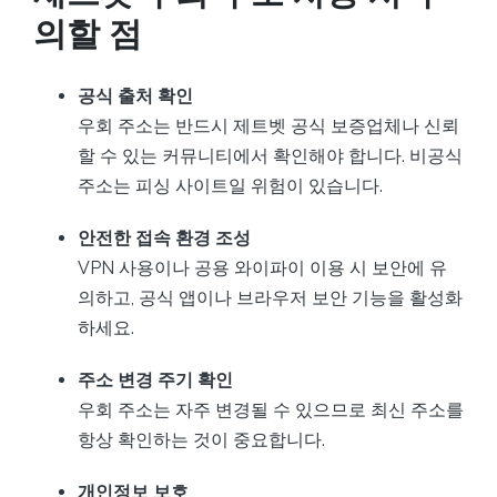
의할 점
공식 출처 확인
우회 주소는 반드시 제트벳 공식 보증업체나 신뢰
할 수 있는 커뮤니티에서 확인해야 합니다. 비공식
주소는 피싱 사이트일 위험이 있습니다.
안전한 접속 환경 조성
VPN 사용이나 공용 와이파이 이용 시 보안에 유
의하고, 공식 앱이나 브라우저 보안 기능을 활성화
하세요.
주소 변경 주기 확인
우회 주소는 자주 변경될 수 있으므로 최신 주소를
항상 확인하는 것이 중요합니다.
개인정보 보호