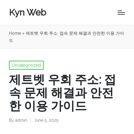
Kyn Web
Home
»
제트벳 우회 주소: 접속 문제 해결과 안전한 이용 가이
드
Posted
Uncategorized
in
제트벳 우회 주소: 접
속 문제 해결과 안전
한 이용 가이드
By
admin
June 5, 2025
Posted
by