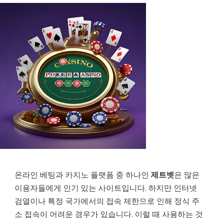
온라인 베팅과 카지노 플랫폼 중 하나인
제트벳
은 많은
이용자들에게 인기 있는 사이트입니다. 하지만 인터넷
검열이나 특정 국가에서의 접속 제한으로 인해 정식 주
소 접속이 어려운 경우가 있습니다. 이럴 때 사용하는 것