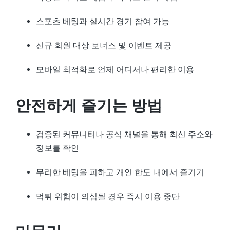
스포츠 베팅과 실시간 경기 참여 가능
신규 회원 대상 보너스 및 이벤트 제공
모바일 최적화로 언제 어디서나 편리한 이용
안전하게 즐기는 방법
검증된 커뮤니티나 공식 채널을 통해 최신 주소와
정보를 확인
무리한 베팅을 피하고 개인 한도 내에서 즐기기
먹튀 위험이 의심될 경우 즉시 이용 중단