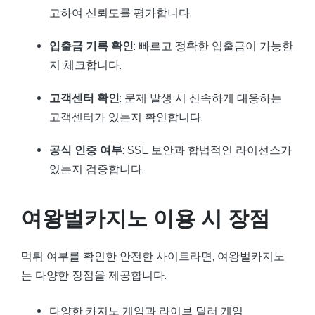
고하여 신뢰도를 평가합니다.
입출금 기록 확인
: 빠르고 정확한 입출금이 가능한
지 체크합니다.
고객센터 확인
: 문제 발생 시 신속하게 대응하는
고객센터가 있는지 확인합니다.
공식 인증 여부
: SSL 보안과 합법적인 라이선스가
있는지 검증합니다.
여왕벌카지노 이용 시 장점
먹튀 여부를 확인한 안전한 사이트라면, 여왕벌카지노
는 다양한 장점을 제공합니다.
다양한 카지노 게임과 라이브 딜러 게임