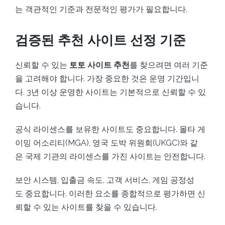
는 객관적인 기준과 전문적인 평가가 필요합니다.
검증된 추천 사이트 선정 기준
신뢰할 수 있는
토토 사이트 추천
를 찾으려면 여러 기준
을 고려해야 합니다. 가장 중요한 것은 운영 기간입니
다. 3년 이상 운영한 사이트는 기본적으로 신뢰할 수 있
습니다.
공식 라이센스를 보유한 사이트도 중요합니다. 몰타 게
이밍 어소리티(MGA), 영국 도박 위원회(UKGC)와 같
은 국제 기관의 라이센스를 가진 사이트는 안전합니다.
보안 시스템, 입출금 속도, 고객 서비스, 게임 공정성
도 중요합니다. 이러한 요소를 종합적으로 평가하면 신
뢰할 수 있는 사이트를 찾을 수 있습니다.