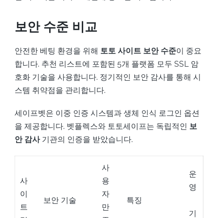
보안 수준 비교
안전한 베팅 환경을 위해
토토 사이트 보안 수준
이 중요
합니다. 추천 리스트에 포함된 5개 플랫폼 모두 SSL 암
호화 기술을 사용합니다. 정기적인 보안 감사를 통해 시
스템 취약점을 관리합니다.
세이프벳은 이중 인증 시스템과 생체 인식 로그인 옵션
을 제공합니다. 벳플렉스와 토토세이프는 독립적인
보
안 감사
기관의 인증을 받았습니다.
사
운
사
용
영
이
자
보안 기술
특징
트
만
기