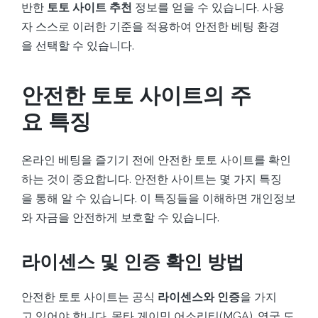
반한
토토 사이트 추천
정보를 얻을 수 있습니다. 사용
자 스스로 이러한 기준을 적용하여 안전한 베팅 환경
을 선택할 수 있습니다.
안전한 토토 사이트의 주
요 특징
온라인 베팅을 즐기기 전에 안전한 토토 사이트를 확인
하는 것이 중요합니다. 안전한 사이트는 몇 가지 특징
을 통해 알 수 있습니다. 이 특징들을 이해하면 개인정보
와 자금을 안전하게 보호할 수 있습니다.
라이센스 및 인증 확인 방법
안전한 토토 사이트는 공식
라이센스와 인증
을 가지
고 있어야 합니다. 몰타 게이밍 어소리티(MGA), 영국 도