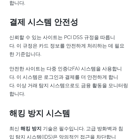
합니다.
결제 시스템 안전성
신뢰할 수 있는 사이트는 PCI DSS 규정을 따릅니
다. 이 규정은 카드 정보를 안전하게 처리하는 데 필요
한 기준입니다.
안전한 사이트는 다중 인증(2FA) 시스템을 사용합니
다. 이 시스템은 로그인과 결제를 더 안전하게 합니
다. 이상 거래 탐지 시스템으로도 금융 활동을 모니터링
합니다.
해킹 방지 시스템
최신
해킹 방지
기술은 필수입니다. 고급 방화벽과 침
입 탐지 시스템(IDS)은 악의적인 접근을 차단합니