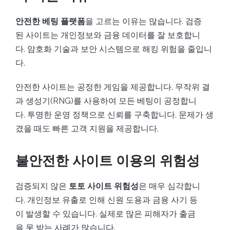
안전한 베팅 플랫폼
을 고르는 이유는 많습니다. 검증
된 사이트는 개인정보와 금융 데이터를 잘 보호합니
다. 암호화 기술과 보안 시스템으로 해킹 위험을 줄입니
다.
안전한 사이트는 공정한 게임을 제공합니다. 무작위 결
과 생성기(RNG)를 사용하여 모든 베팅이 공정합니
다. 투명한 운영 정책으로 신뢰를 구축합니다. 문제가 생
겼을 때도 빠른 고객 지원을 제공합니다.
불안전한 사이트 이용의 위험성
검증되지 않은
토토 사이트 위험성
은 매우 심각합니
다. 개인정보 유출로 인해 신원 도용과 금융 사기 등
이 발생할 수 있습니다. 실제로 많은 피해자가 출금
을 못 받는 사례가 많습니다.