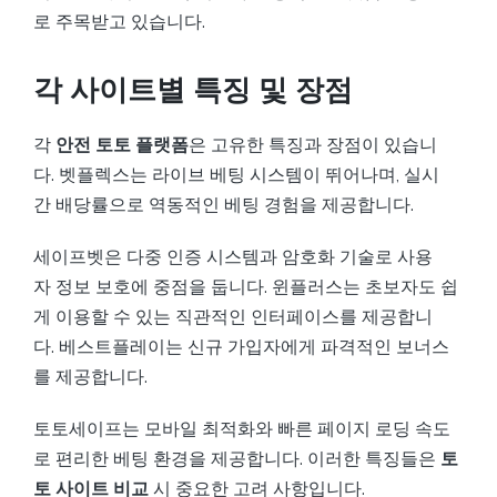
로 주목받고 있습니다.
각 사이트별 특징 및 장점
각
안전 토토 플랫폼
은 고유한 특징과 장점이 있습니
다. 벳플렉스는 라이브 베팅 시스템이 뛰어나며, 실시
간 배당률으로 역동적인 베팅 경험을 제공합니다.
세이프벳은 다중 인증 시스템과 암호화 기술로 사용
자 정보 보호에 중점을 둡니다. 윈플러스는 초보자도 쉽
게 이용할 수 있는 직관적인 인터페이스를 제공합니
다. 베스트플레이는 신규 가입자에게 파격적인 보너스
를 제공합니다.
토토세이프는 모바일 최적화와 빠른 페이지 로딩 속도
로 편리한 베팅 환경을 제공합니다. 이러한 특징들은
토
토 사이트 비교
시 중요한 고려 사항입니다.