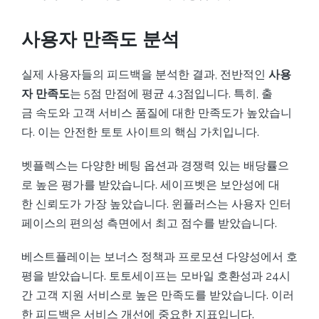
사용자 만족도 분석
실제 사용자들의 피드백을 분석한 결과, 전반적인
사용
자 만족도
는 5점 만점에 평균 4.3점입니다. 특히, 출
금 속도와 고객 서비스 품질에 대한 만족도가 높았습니
다. 이는 안전한 토토 사이트의 핵심 가치입니다.
벳플렉스는 다양한 베팅 옵션과 경쟁력 있는 배당률으
로 높은 평가를 받았습니다. 세이프벳은 보안성에 대
한 신뢰도가 가장 높았습니다. 윈플러스는 사용자 인터
페이스의 편의성 측면에서 최고 점수를 받았습니다.
베스트플레이는 보너스 정책과 프로모션 다양성에서 호
평을 받았습니다. 토토세이프는 모바일 호환성과 24시
간 고객 지원 서비스로 높은 만족도를 받았습니다. 이러
한 피드백은 서비스 개선에 중요한 지표입니다.