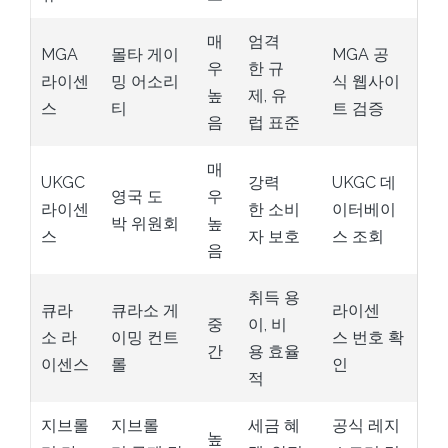
매
엄격
MGA
몰타 게이
MGA 공
우
한 규
라이센
밍 어소리
식 웹사이
높
제, 유
스
티
트 검증
음
럽 표준
매
UKGC
강력
UKGC 데
영국 도
우
라이센
한 소비
이터베이
박 위원회
높
스
자 보호
스 조회
음
취득 용
큐라
큐라소 게
라이센
중
이, 비
소 라
이밍 컨트
스 번호 확
간
용 효율
이센스
롤
인
적
지브롤
지브롤
세금 혜
공식 레지
높