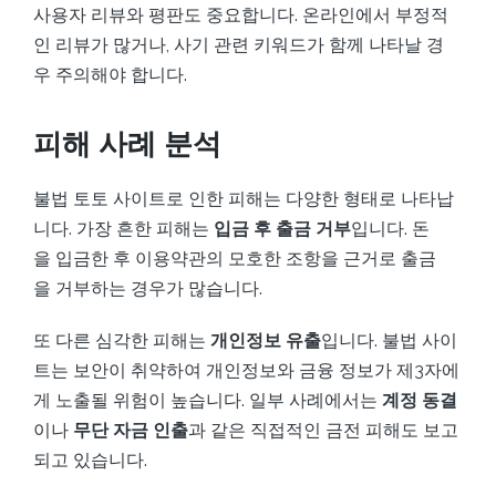
사용자 리뷰와 평판도 중요합니다. 온라인에서 부정적
인 리뷰가 많거나, 사기 관련 키워드가 함께 나타날 경
우 주의해야 합니다.
피해 사례 분석
불법 토토 사이트로 인한 피해는 다양한 형태로 나타납
니다. 가장 흔한 피해는
입금 후 출금 거부
입니다. 돈
을 입금한 후 이용약관의 모호한 조항을 근거로 출금
을 거부하는 경우가 많습니다.
또 다른 심각한 피해는
개인정보 유출
입니다. 불법 사이
트는 보안이 취약하여 개인정보와 금융 정보가 제3자에
게 노출될 위험이 높습니다. 일부 사례에서는
계정 동결
이나
무단 자금 인출
과 같은 직접적인 금전 피해도 보고
되고 있습니다.