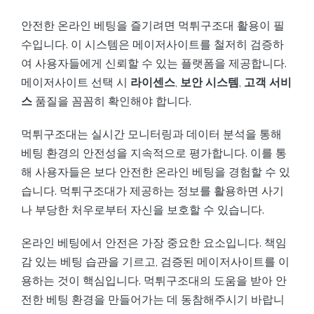
안전한 온라인 베팅을 즐기려면 먹튀구조대 활용이 필
수입니다. 이 시스템은 메이저사이트를 철저히 검증하
여 사용자들에게 신뢰할 수 있는 플랫폼을 제공합니다.
메이저사이트 선택 시
라이센스
,
보안 시스템
,
고객 서비
스
품질을 꼼꼼히 확인해야 합니다.
먹튀구조대는 실시간 모니터링과 데이터 분석을 통해
베팅 환경의 안전성을 지속적으로 평가합니다. 이를 통
해 사용자들은 보다 안전한 온라인 베팅을 경험할 수 있
습니다. 먹튀구조대가 제공하는 정보를 활용하면 사기
나 부당한 처우로부터 자신을 보호할 수 있습니다.
온라인 베팅에서 안전은 가장 중요한 요소입니다. 책임
감 있는 베팅 습관을 기르고, 검증된 메이저사이트를 이
용하는 것이 핵심입니다. 먹튀구조대의 도움을 받아 안
전한 베팅 환경을 만들어가는 데 동참해주시기 바랍니