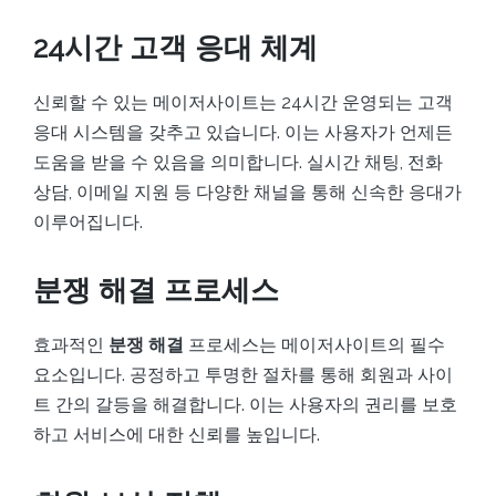
24시간 고객 응대 체계
신뢰할 수 있는 메이저사이트는 24시간 운영되는 고객
응대 시스템을 갖추고 있습니다. 이는 사용자가 언제든
도움을 받을 수 있음을 의미합니다. 실시간 채팅, 전화
상담, 이메일 지원 등 다양한 채널을 통해 신속한 응대가
이루어집니다.
분쟁 해결 프로세스
효과적인
분쟁 해결
프로세스는 메이저사이트의 필수
요소입니다. 공정하고 투명한 절차를 통해 회원과 사이
트 간의 갈등을 해결합니다. 이는 사용자의 권리를 보호
하고 서비스에 대한 신뢰를 높입니다.