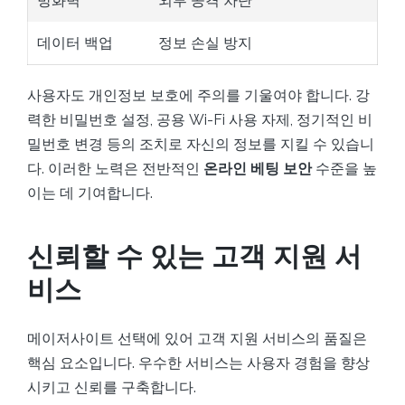
방화벽
외부 공격 차단
데이터 백업
정보 손실 방지
사용자도 개인정보 보호에 주의를 기울여야 합니다. 강
력한 비밀번호 설정, 공용 Wi-Fi 사용 자제, 정기적인 비
밀번호 변경 등의 조치로 자신의 정보를 지킬 수 있습니
다. 이러한 노력은 전반적인
온라인 베팅 보안
수준을 높
이는 데 기여합니다.
신뢰할 수 있는 고객 지원 서
비스
메이저사이트 선택에 있어 고객 지원 서비스의 품질은
핵심 요소입니다. 우수한 서비스는 사용자 경험을 향상
시키고 신뢰를 구축합니다.