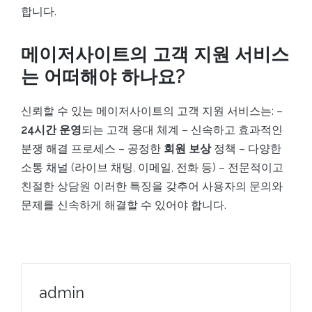
합니다.
메이저사이트의 고객 지원 서비스
는 어떠해야 하나요?
신뢰할 수 있는 메이저사이트의 고객 지원 서비스는: –
24시간 운영
되는 고객 응대 체계 – 신속하고 효과적인
분쟁 해결 프로세스 – 공정한
회원 보상
정책 – 다양한
소통 채널 (라이브 채팅, 이메일, 전화 등) – 전문적이고
친절한 상담원 이러한 특징을 갖추어 사용자의 문의와
문제를 신속하게 해결할 수 있어야 합니다.
admin