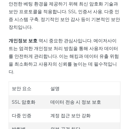
안전한 베팅 환경을 제공하기 위해 최신 암호화 기술과
보안 프로토콜을 적용합니다. SSL 인증서 사용, 다중 인
증 시스템 구축, 정기적인 보안 감사 등이 기본적인 보안
장치입니다.
개인정보 보호
역시 중요한 관심사입니다. 메이저사이
트는 엄격한 개인정보 처리 방침을 통해 사용자 데이터
를 안전하게 관리합니다. 이는 해킹과 데이터 유출 위험
을 최소화하고 사용자의 신뢰를 높이는 데 필수적입니
다.
보안 요소
설명
SSL 암호화
데이터 전송 시 정보 보호
다중 인증
계정 접근 보안 강화