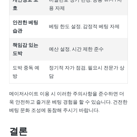
호
용 자제
안전한 베팅
베팅 한도 설정, 감정적 베팅 자제
습관
책임감 있는
예산 설정, 시간 제한 준수
도박
도박 중독 예
정기적 자가 점검, 필요시 전문가 상
방
담
메이저사이트 이용 시 이러한 주의사항을 준수하면 더
욱 안전하고 즐거운 베팅 경험을 할 수 있습니다. 건전한
베팅 문화 조성에 동참해 주시기 바랍니다.
결론