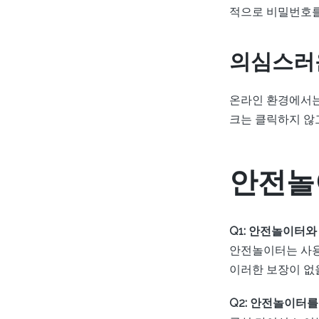
적으로 비밀번호를
의심스러
온라인 환경에서는
크는 클릭하지 않
안전놀
Q1: 안전놀이터
안전놀이터는 사용
이러한 보장이 없을
Q2: 안전놀이터