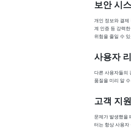
보안 시
개인 정보와 결제
계 인증 등 강력
위험을 줄일 수 있
사용자 
다른 사용자들의 
품질을 미리 알 수
고객 지원
문제가 발생했을 
터는 항상 사용자