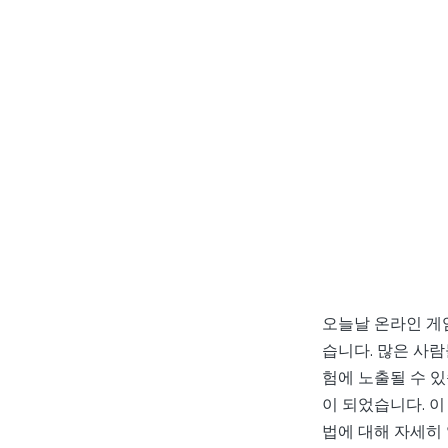
오늘날 온라인 게
습니다. 많은 사람
험에 노출될 수 
이 되었습니다. 
법에 대해 자세히