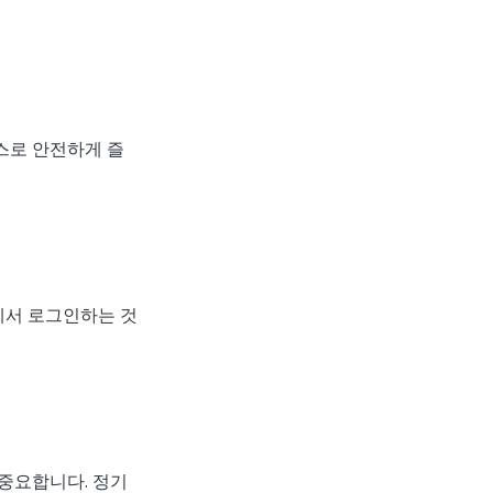
스로 안전하게 즐
에서 로그인하는 것
중요합니다. 정기