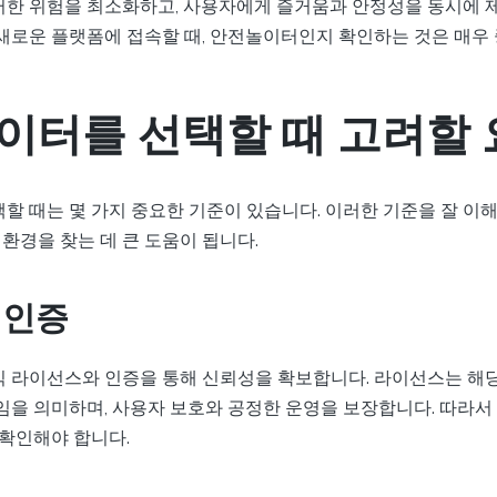
한 위험을 최소화하고, 사용자에게 즐거움과 안정성을 동시에 
새로운 플랫폼에 접속할 때, 안전놀이터인지 확인하는 것은 매우
이터를 선택할 때 고려할 
할 때는 몇 가지 중요한 기준이 있습니다. 이러한 기준을 잘 이
 환경을 찾는 데 큰 도움이 됩니다.
 인증
 라이선스와 인증을 통해 신뢰성을 확보합니다. 라이선스는 해
임을 의미하며, 사용자 보호와 공정한 운영을 보장합니다. 따라서 
 확인해야 합니다.