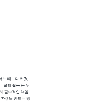
어느 때보다 커졌
, 불법 활동 등 위
라 필수적인 책임
 환경을 만드는 방