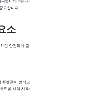
제공합니다. 따라서
 중요합니다.
요소
해하면 안전하게 즐
당 플랫폼이 법적으
플랫폼 선택 시 라