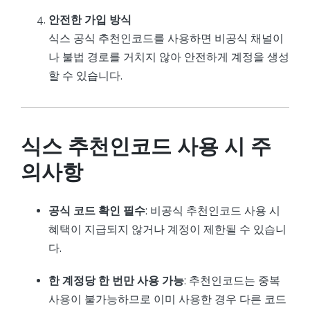
안전한 가입 방식
식스 공식 추천인코드를 사용하면 비공식 채널이
나 불법 경로를 거치지 않아 안전하게 계정을 생성
할 수 있습니다.
식스 추천인코드 사용 시 주
의사항
공식 코드 확인 필수
: 비공식 추천인코드 사용 시
혜택이 지급되지 않거나 계정이 제한될 수 있습니
다.
한 계정당 한 번만 사용 가능
: 추천인코드는 중복
사용이 불가능하므로 이미 사용한 경우 다른 코드