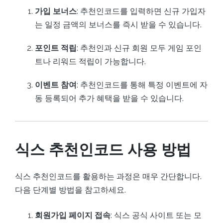
가입 보너스
: 추천인코드를 입력하면 신규 가입자
는 일정 금액의 보너스를 즉시 받을 수 있습니다.
포인트 적립
: 추천인과 신규 회원 모두 게임 포인
트나 리워드 적립이 가능합니다.
이벤트 참여
: 추천인코드를 통해 특정 이벤트에 자
동 등록되어 추가 혜택을 받을 수 있습니다.
식스 추천인코드 사용 방법
식스 추천인코드를 활용하는 과정은 매우 간단합니다.
다음 단계별 방법을 참고하세요.
회원가입 페이지 접속
: 식스 공식 사이트 또는 모