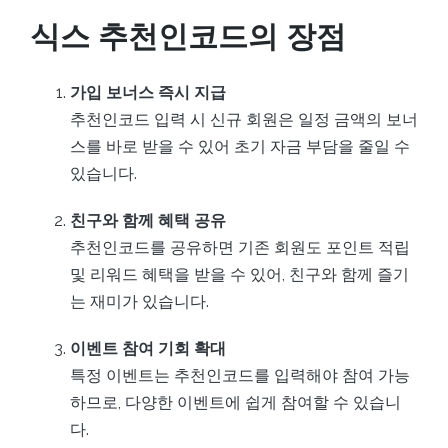
식스 추천인코드의 장점
가입 보너스 즉시 지급
추천인코드 입력 시 신규 회원은 일정 금액의 보너
스를 바로 받을 수 있어 초기 자금 부담을 줄일 수
있습니다.
친구와 함께 혜택 공유
추천인코드를 공유하면 기존 회원도 포인트 적립
및 리워드 혜택을 받을 수 있어, 친구와 함께 즐기
는 재미가 있습니다.
이벤트 참여 기회 확대
특정 이벤트는 추천인코드를 입력해야 참여 가능
하므로, 다양한 이벤트에 쉽게 참여할 수 있습니
다.