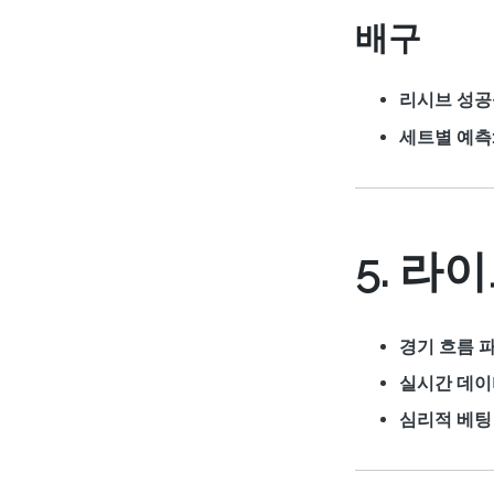
배구
리시브 성공
세트별 예측
5.
라이
경기 흐름 
실시간 데이
심리적 베팅