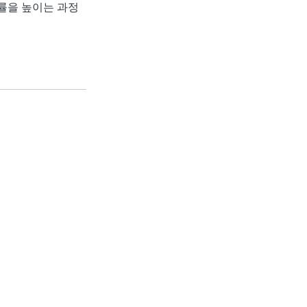
승률을 높이는 과정