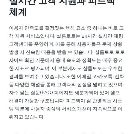
실시간 고객 지원과 피드백
체계
이용자 만족도를 결정짓는 핵심 요소 중 하나는 바로 고
객 지원 서비스입니다. 샬롬토토는 24시간 실시간 채팅
고객센터를 운영하며, 이를 통해 사용자들은 문제 상황
발생 시 신속한 대응을 받을 수 있습니다. 샬롬토토 토토
사이트 확인 기준에서 응대 속도와 정확도는 매우 중요
한 지표로 평가되며, 이 부분에서도 샬롬토토는 우수한
결과를 보여주고 있습니다. 또한 이메일, 카카오톡, 전화
등 다양한 채널을 통해 고객과의 접점을 넓히고 있으며,
자주 묻는 질문(FAQ) 페이지도 세분화되어 있어 셀프
해결이 가능한 구조입니다. 피드백이 잘 반영되는 시스
템 덕분에 사용자 중심의 서비스 개선이 지속적으로 이
뤄지고 있습니다.