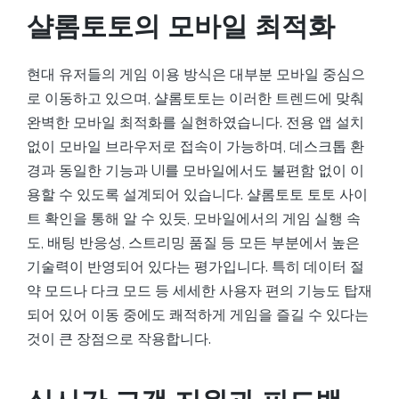
샬롬토토의 모바일 최적화
현대 유저들의 게임 이용 방식은 대부분 모바일 중심으
로 이동하고 있으며, 샬롬토토는 이러한 트렌드에 맞춰
완벽한 모바일 최적화를 실현하였습니다. 전용 앱 설치
없이 모바일 브라우저로 접속이 가능하며, 데스크톱 환
경과 동일한 기능과 UI를 모바일에서도 불편함 없이 이
용할 수 있도록 설계되어 있습니다. 샬롬토토 토토 사이
트 확인을 통해 알 수 있듯, 모바일에서의 게임 실행 속
도, 배팅 반응성, 스트리밍 품질 등 모든 부분에서 높은
기술력이 반영되어 있다는 평가입니다. 특히 데이터 절
약 모드나 다크 모드 등 세세한 사용자 편의 기능도 탑재
되어 있어 이동 중에도 쾌적하게 게임을 즐길 수 있다는
것이 큰 장점으로 작용합니다.