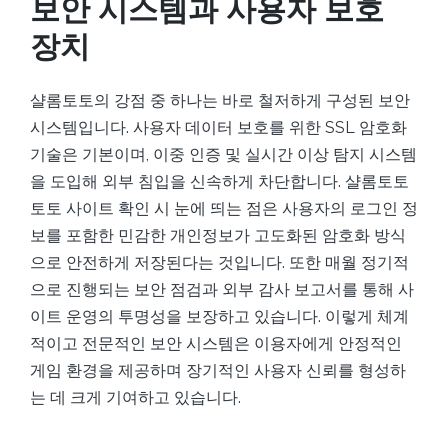
보안 시스템과 사용자 보호
장치
샬롬토토의 강점 중 하나는 바로 철저하게 구성된 보안
시스템입니다. 사용자 데이터 보호를 위한 SSL 암호화
기술은 기본이며, 이중 인증 및 실시간 이상 탐지 시스템
을 도입해 외부 침입을 신속하게 차단합니다. 샬롬토토
토토 사이트 확인 시 눈에 띄는 점은 사용자의 로그인 정
보를 포함한 민감한 개인정보가 고도화된 암호화 방식
으로 안전하게 저장된다는 것입니다. 또한 매월 정기적
으로 진행되는 보안 점검과 외부 감사 보고서를 통해 사
이트 운영의 투명성을 보장하고 있습니다. 이렇게 체계
적이고 전문적인 보안 시스템은 이용자에게 안정적인
게임 환경을 제공하며 장기적인 사용자 신뢰를 형성하
는 데 크게 기여하고 있습니다.