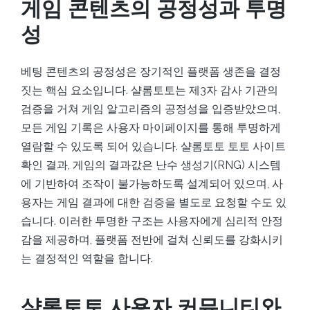
게임 콘텐츠의 공정성과 투명
성
베팅 콘텐츠의 공정성은 장기적인 플랫폼 생존을 결정
짓는 핵심 요소입니다. 샬롬토토는 제3자 감사 기관의
검증을 거쳐 게임 알고리즘의 공정성을 입증받았으며,
모든 게임 기록은 사용자 마이페이지를 통해 투명하게
열람할 수 있도록 되어 있습니다. 샬롬토토 토토 사이트
확인 결과, 게임의 결과값은 난수 생성기(RNG) 시스템
에 기반하여 조작이 불가능하도록 설계되어 있으며, 사
용자는 게임 결과에 대한 검증을 별도로 요청할 수도 있
습니다. 이러한 투명한 구조는 사용자에게 심리적 안정
감을 제공하며, 플랫폼 전반에 걸쳐 신뢰도를 강화시키
는 결정적인 역할을 합니다.
샬롬토토 사용자 커뮤니티와