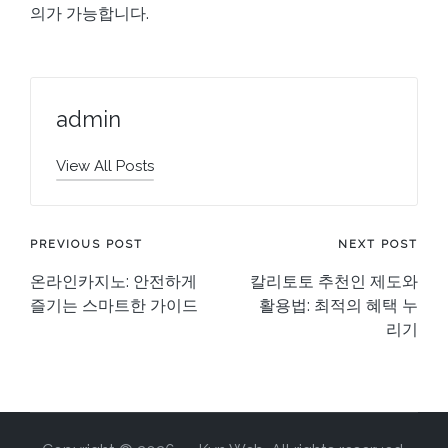
의가 가능합니다.
admin
View All Posts
Post
PREVIOUS POST
NEXT POST
온라인카지노: 안전하게
칼리토토 추천인 제도와
navigation
즐기는 스마트한 가이드
활용법: 최적의 혜택 누
리기