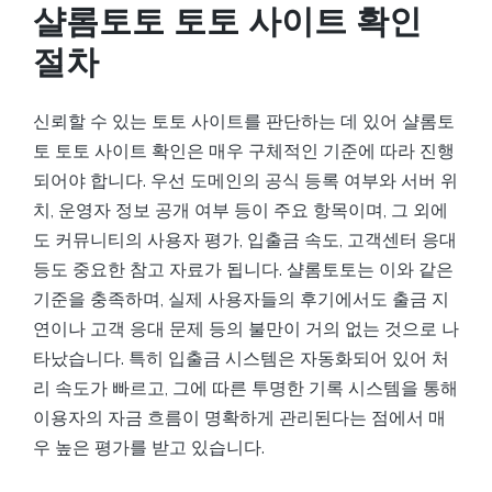
샬롬토토 토토 사이트 확인
절차
신뢰할 수 있는 토토 사이트를 판단하는 데 있어 샬롬토
토 토토 사이트 확인은 매우 구체적인 기준에 따라 진행
되어야 합니다. 우선 도메인의 공식 등록 여부와 서버 위
치, 운영자 정보 공개 여부 등이 주요 항목이며, 그 외에
도 커뮤니티의 사용자 평가, 입출금 속도, 고객센터 응대
등도 중요한 참고 자료가 됩니다. 샬롬토토는 이와 같은
기준을 충족하며, 실제 사용자들의 후기에서도 출금 지
연이나 고객 응대 문제 등의 불만이 거의 없는 것으로 나
타났습니다. 특히 입출금 시스템은 자동화되어 있어 처
리 속도가 빠르고, 그에 따른 투명한 기록 시스템을 통해
이용자의 자금 흐름이 명확하게 관리된다는 점에서 매
우 높은 평가를 받고 있습니다.