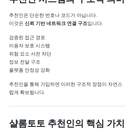
추천인은 단순한 번호나 코드가 아닙니다.
이것은
신뢰 기반 네트워크 연결 구조
입니다.
검증된 접근 경로
이용자 보호 시스템
위험 요소 사전 차단
정보 전달 구조
플랫폼 안정성 강화
추천인을 통해 가입하면 이러한 구조적 장점이 자연스
럽게 확보됩니다.
샬롬토토 추천인의 핵심 가치