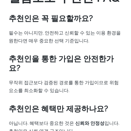
추천인은 꼭 필요할까요?
필수는 아니지만, 안전하고 신뢰할 수 있는 이용 환경을
원한다면 매우 중요한 선택 기준입니다.
추천인을 통한 가입은 안전한가
요?
무작위 접근보다 검증된 경로를 통한 가입이므로 위험
요소를 최소화할 수 있습니다.
추천인은 혜택만 제공하나요?
아닙니다. 혜택보다 중요한 것은
신뢰와 안정성
입니다.