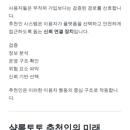
사용자들은 무작위 가입보다는 검증된 경로를 선호합니
다.
추천인 시스템은 이용자가 플랫폼을 선택하고 안전하게
접근하도록 돕는
신뢰 연결 장치
입니다.
검증
정보 분석
운영 구조 확인
위험 요소 파악
신뢰 기반 선택
추천인은 이러한 이용자 행동의 중심 구조로 작동합니
다.
샬롬토토 추천인의 미래