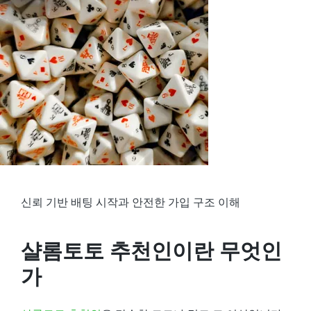
신뢰 기반 배팅 시작과 안전한 가입 구조 이해
샬롬토토 추천인이란 무엇인
가