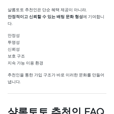
샬롬토토 추천인은 단순 혜택 제공이 아니라,
안정적이고 신뢰할 수 있는 배팅 문화 형성
에 기여합니
다.
안정성
투명성
신뢰성
보호 구조
지속 가능 이용 환경
추천인을 통한 가입 구조가 바로 이러한 문화를 만들어
냅니다.
샬롬토토 추천인 FAQ