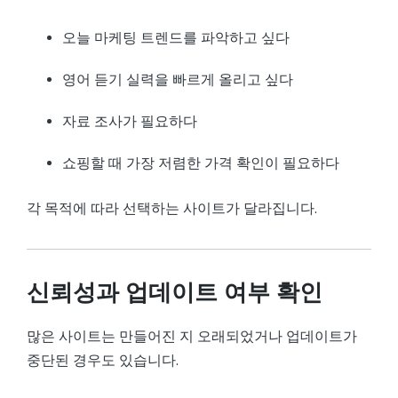
오늘 마케팅 트렌드를 파악하고 싶다
영어 듣기 실력을 빠르게 올리고 싶다
자료 조사가 필요하다
쇼핑할 때 가장 저렴한 가격 확인이 필요하다
각 목적에 따라 선택하는 사이트가 달라집니다.
신뢰성과 업데이트 여부 확인
많은 사이트는 만들어진 지 오래되었거나 업데이트가
중단된 경우도 있습니다.