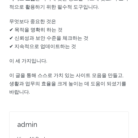
적으로 활용하기 위한 필수적 도구입니다.
무엇보다 중요한 것은
✔ 목적을 명확히 하는 것
✔ 신뢰성과 보안 수준을 체크하는 것
✔ 지속적으로 업데이트하는 것
이 세 가지입니다.
이 글을 통해 스스로 가치 있는 사이트 모음을 만들고,
생활과 업무의 효율을 크게 높이는 데 도움이 되셨기를
바랍니다.
admin