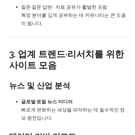
질문·질문 답변 · 자료 공유가 활발한 포럼
특정 분야를 깊게 공부하는 데 커뮤니티는 큰 도움
이 됩니다.
3. 업계 트렌드·리서치를 위한
사이트 모음
뉴스 및 산업 분석
글로벌·로컬 뉴스 미디어
빠르게 변화하는 세상을 파악하는 데 필수적인 정
보 원천입니다.