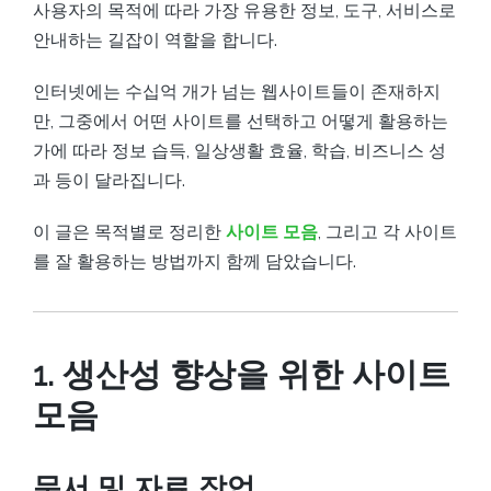
사용자의 목적에 따라 가장 유용한 정보, 도구, 서비스로
안내하는 길잡이 역할을 합니다.
인터넷에는 수십억 개가 넘는 웹사이트들이 존재하지
만, 그중에서 어떤 사이트를 선택하고 어떻게 활용하는
가에 따라 정보 습득, 일상생활 효율, 학습, 비즈니스 성
과 등이 달라집니다.
이 글은 목적별로 정리한
사이트 모음
, 그리고 각 사이트
를 잘 활용하는 방법까지 함께 담았습니다.
1. 생산성 향상을 위한 사이트
모음
문서 및 자료 작업