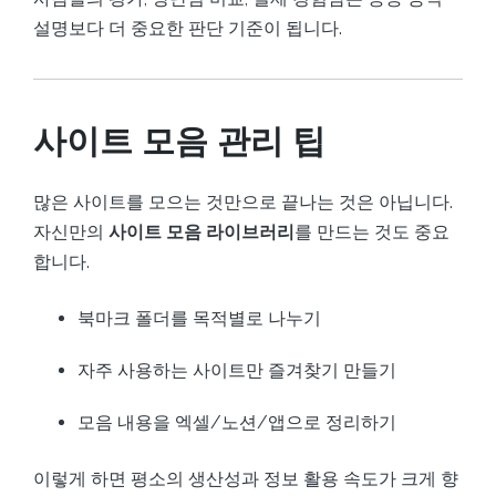
설명보다 더 중요한 판단 기준이 됩니다.
사이트 모음 관리 팁
많은 사이트를 모으는 것만으로 끝나는 것은 아닙니다.
자신만의
사이트 모음 라이브러리
를 만드는 것도 중요
합니다.
북마크 폴더를 목적별로 나누기
자주 사용하는 사이트만 즐겨찾기 만들기
모음 내용을 엑셀/노션/앱으로 정리하기
이렇게 하면 평소의 생산성과 정보 활용 속도가 크게 향