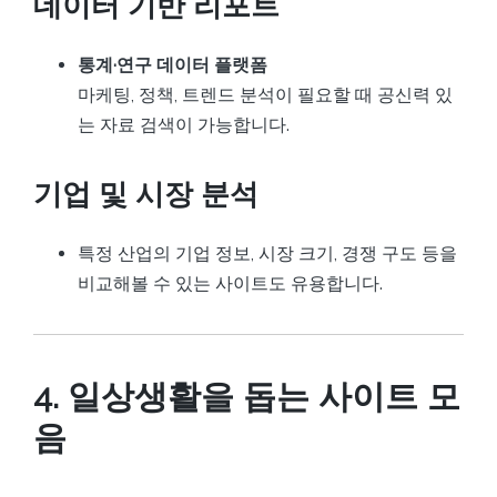
데이터 기반 리포트
통계·연구 데이터 플랫폼
마케팅, 정책, 트렌드 분석이 필요할 때 공신력 있
는 자료 검색이 가능합니다.
기업 및 시장 분석
특정 산업의 기업 정보, 시장 크기, 경쟁 구도 등을
비교해볼 수 있는 사이트도 유용합니다.
4. 일상생활을 돕는 사이트 모
음