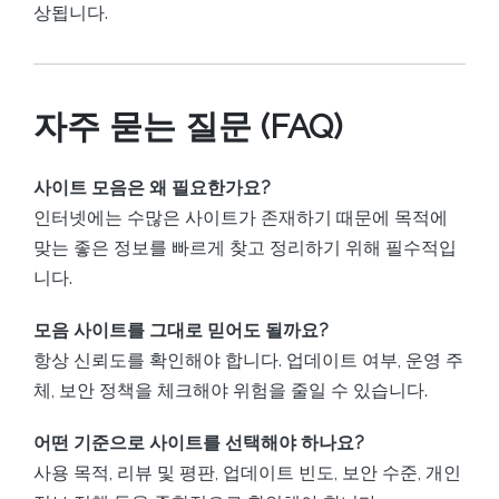
상됩니다.
자주 묻는 질문 (FAQ)
사이트 모음은 왜 필요한가요?
인터넷에는 수많은 사이트가 존재하기 때문에 목적에
맞는 좋은 정보를 빠르게 찾고 정리하기 위해 필수적입
니다.
모음 사이트를 그대로 믿어도 될까요?
항상 신뢰도를 확인해야 합니다. 업데이트 여부, 운영 주
체, 보안 정책을 체크해야 위험을 줄일 수 있습니다.
어떤 기준으로 사이트를 선택해야 하나요?
사용 목적, 리뷰 및 평판, 업데이트 빈도, 보안 수준, 개인