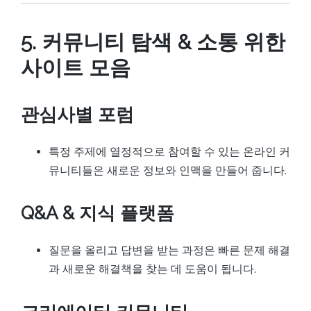
5. 커뮤니티 탐색 & 소통 위한
사이트 모음
관심사별 포럼
특정 주제에 열정적으로 참여할 수 있는 온라인 커
뮤니티들은 새로운 정보와 인맥을 만들어 줍니다.
Q&A & 지식 플랫폼
질문을 올리고 답변을 받는 과정은 빠른 문제 해결
과 새로운 해결책을 찾는 데 도움이 됩니다.