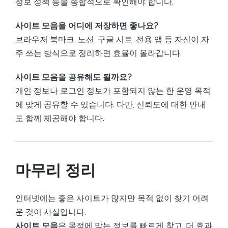
정보 정책 등을 종합적으로 확인해야 합니다.
사이트 모음을 어디에 저장하면 좋나요?
브라우저 북마크, 노션, 구글 시트, 전용 앱 등 자신이 자
주 쓰는 방식으로 정리하면 효율이 올라갑니다.
사이트 모음을 공유해도 될까요?
개인 정보나 로그인 정보가 포함되지 않는 한 운영 목적
에 맞게 공유할 수 있습니다. 다만, 신뢰도에 대한 안내
도 함께 제공해야 합니다.
마무리 정리
인터넷에는 좋은 사이트가 많지만 목적 없이 찾기 어려
운 것이 사실입니다.
사이트 모음
은 목적에 맞는 정보를 빠르게 찾고, 더 효과