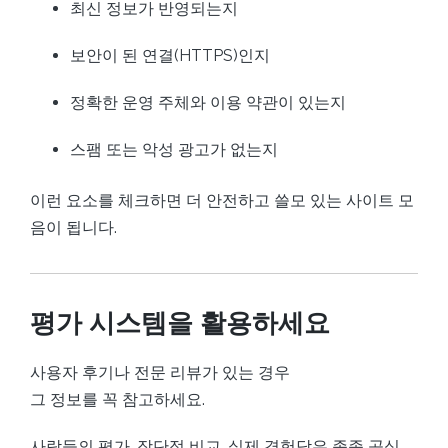
최신 정보가 반영되는지
보안이 된 연결(HTTPS)인지
정확한 운영 주체와 이용 약관이 있는지
스팸 또는 악성 광고가 없는지
이런 요소를 체크하면 더 안전하고 쓸모 있는 사이트 모
음이 됩니다.
평가 시스템을 활용하세요
사용자 후기나 전문 리뷰가 있는 경우
그 정보를 꼭 참고하세요.
사람들의 평가, 장단점 비교, 실제 경험담은 종종 공식