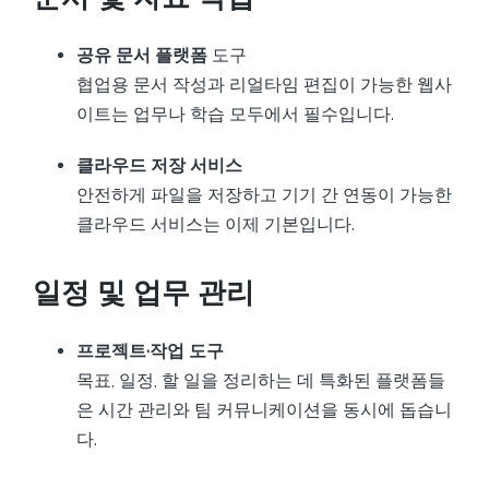
공유 문서 플랫폼
도구
협업용 문서 작성과 리얼타임 편집이 가능한 웹사
이트는 업무나 학습 모두에서 필수입니다.
클라우드 저장 서비스
안전하게 파일을 저장하고 기기 간 연동이 가능한
클라우드 서비스는 이제 기본입니다.
일정 및 업무 관리
프로젝트·작업 도구
목표, 일정, 할 일을 정리하는 데 특화된 플랫폼들
은 시간 관리와 팀 커뮤니케이션을 동시에 돕습니
다.