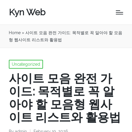
Kyn Web
Home
»
사이트 모음 완전 가이드: 목적별로 꼭 알아야 할 모음
형 웹사이트 리스트와 활용법
Posted
Uncategorized
in
사이트 모음 완전 가
이드: 목적별로 꼭 알
아야 할 모음형 웹사
이트 리스트와 활용법
By
admin
February 19, 2026