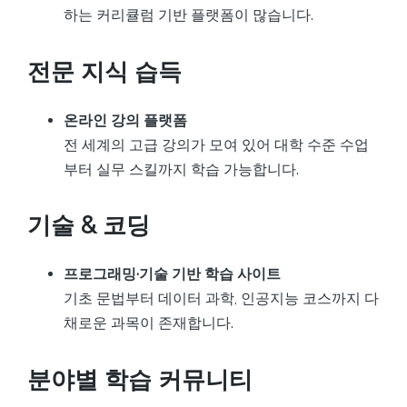
하는 커리큘럼 기반 플랫폼이 많습니다.
전문 지식 습득
온라인 강의 플랫폼
전 세계의 고급 강의가 모여 있어 대학 수준 수업
부터 실무 스킬까지 학습 가능합니다.
기술 & 코딩
프로그래밍·기술 기반 학습 사이트
기초 문법부터 데이터 과학, 인공지능 코스까지 다
채로운 과목이 존재합니다.
분야별 학습 커뮤니티