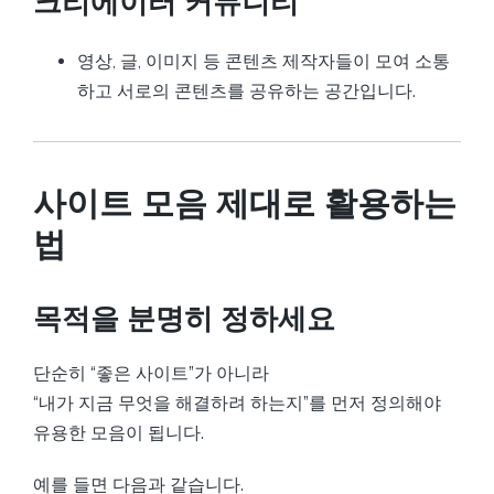
크리에이터 커뮤니티
영상, 글, 이미지 등 콘텐츠 제작자들이 모여 소통
하고 서로의 콘텐츠를 공유하는 공간입니다.
사이트 모음 제대로 활용하는
법
목적을 분명히 정하세요
단순히 “좋은 사이트”가 아니라
“내가 지금 무엇을 해결하려 하는지”를 먼저 정의해야
유용한 모음이 됩니다.
예를 들면 다음과 같습니다.