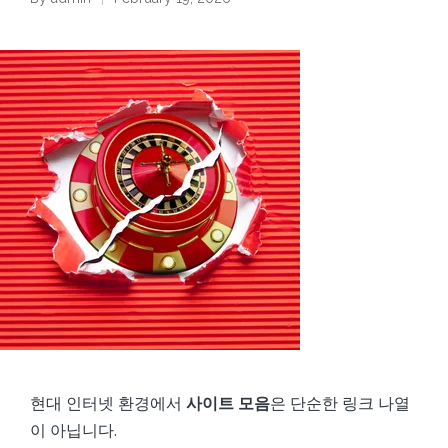
Posted
by
현대 인터넷 환경에서
사이트 모음
은 단순한 링크 나열
이 아닙니다.