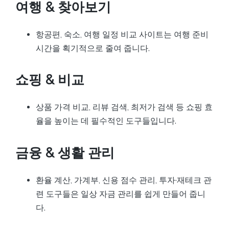
여행 & 찾아보기
항공편, 숙소, 여행 일정 비교 사이트는 여행 준비
시간을 획기적으로 줄여 줍니다.
쇼핑 & 비교
상품 가격 비교, 리뷰 검색, 최저가 검색 등 쇼핑 효
율을 높이는 데 필수적인 도구들입니다.
금융 & 생활 관리
환율 계산, 가계부, 신용 점수 관리, 투자·재테크 관
련 도구들은 일상 자금 관리를 쉽게 만들어 줍니
다.