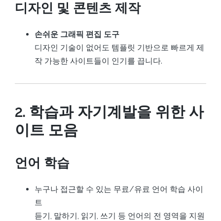
디자인 및 콘텐츠 제작
손쉬운 그래픽 편집 도구
디자인 기술이 없어도 템플릿 기반으로 빠르게 제
작 가능한 사이트들이 인기를 끕니다.
2. 학습과 자기계발을 위한 사
이트 모음
언어 학습
누구나 접근할 수 있는 무료/유료 언어 학습 사이
트
듣기, 말하기, 읽기, 쓰기 등 언어의 전 영역을 지원