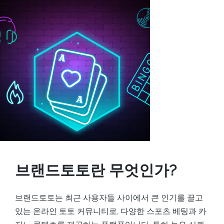
브랜드토토란 무엇인가?
브랜드토토는 최근 사용자들 사이에서 큰 인기를 끌고
있는 온라인 토토 커뮤니티로, 다양한 스포츠 베팅과 카