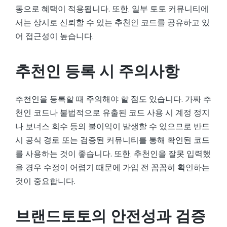
동으로 혜택이 적용됩니다. 또한, 일부 토토 커뮤니티에
서는 상시로 신뢰할 수 있는 추천인 코드를 공유하고 있
어 접근성이 높습니다.
추천인 등록 시 주의사항
추천인을 등록할 때 주의해야 할 점도 있습니다. 가짜 추
천인 코드나 불법적으로 유출된 코드 사용 시 계정 정지
나 보너스 회수 등의 불이익이 발생할 수 있으므로 반드
시 공식 경로 또는 검증된 커뮤니티를 통해 확인된 코드
를 사용하는 것이 좋습니다. 또한, 추천인을 잘못 입력했
을 경우 수정이 어렵기 때문에 가입 전 꼼꼼히 확인하는
것이 중요합니다.
브랜드토토의 안전성과 검증