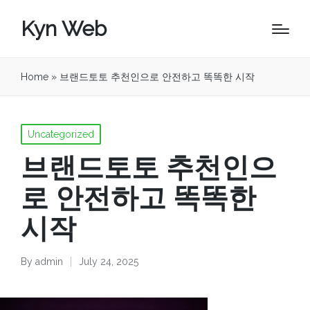
Kyn Web
Home
»
브랜드토토 추천인으로 안전하고 똑똑한 시작
Posted
Uncategorized
in
브랜드토토 추천인으
로 안전하고 똑똑한
시작
By
admin
July 24, 2025
Posted
by