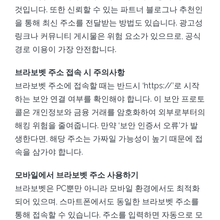
것입니다. 또한 신뢰할 수 있는 파트너 블로그나 추천인
을 통해 최신 주소를 전달받는 방법도 있습니다. 광고성
링크나 커뮤니티 게시물은 위험 요소가 있으므로, 공식
경로 이용이 가장 안전합니다.
브라보벳 주소 접속 시 주의사항
브라보벳 주소에 접속할 때는 반드시 ‘https://’로 시작
하는 보안 연결 여부를 확인해야 합니다. 이 보안 프로토
콜은 개인정보와 금융 거래를 암호화하여 외부로부터의
해킹 위험을 줄여줍니다. 만약 ‘보안 인증서 오류’가 발
생한다면, 해당 주소는 가짜일 가능성이 높기 때문에 접
속을 삼가야 합니다.
모바일에서 브라보벳 주소 사용하기
브라보벳은 PC뿐만 아니라 모바일 환경에서도 최적화
되어 있으며, 스마트폰에서도 동일한 브라보벳 주소를
통해 접속할 수 있습니다. 주소를 입력하면 자동으로 모