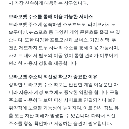
시 가장 신속하게 대응하는 창구입니다.
브라보벳 주소를 통해 이용 가능한 서비스
브라보벳 주소에 접속하면 스포츠토토, 라이브카지노,
슬롯머신, e-스포츠 등 다양한 게임 콘텐츠를 즐길 수 있
습니다. 또한 다양한 프로모션과 보너스, 가입 혜택, 추
천인 제도까지 모두 하나의 주소를 통해 이용 가능하며,
사이트 내에서 별도의 이동 없이 통합 관리가 이루어져
편리한 사용자 경험을 제공합니다.
브라보벳 주소의 최신성 확보가 중요한 이유
정확한 브라보벳 주소 확보는 안전한 게임 이용뿐만 아
니라 사용자 계정 보호에도 중요한 역할을 합니다. 구형
주소를 사용하다 보면 피싱 사이트로 연결되거나 보안
취약점에 노출될 가능성이 높아지며, 이로 인해 정보 유
출 또는 자산 피해가 발생할 수 있습니다. 따라서 최신
주소를 항상 확인하고 저장하는 습관이 필요합니다.