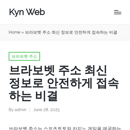
Kyn Web
Home
»
브라보벳 주소 최신 정보로 안전하게 접속하는 비결
Posted
브라보벳 주소
in
브라보벳 주소 최신
정보로 안전하게 접속
하는 비결
By
admin
June 28, 2025
Posted
by
브라보벳 주소는 스포츠토토와 카지노 게임을 제공하는