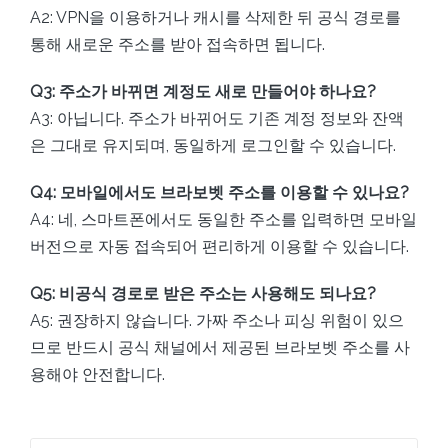
A2: VPN을 이용하거나 캐시를 삭제한 뒤 공식 경로를
통해 새로운 주소를 받아 접속하면 됩니다.
Q3: 주소가 바뀌면 계정도 새로 만들어야 하나요?
A3: 아닙니다. 주소가 바뀌어도 기존 계정 정보와 잔액
은 그대로 유지되며, 동일하게 로그인할 수 있습니다.
Q4: 모바일에서도 브라보벳 주소를 이용할 수 있나요?
A4: 네, 스마트폰에서도 동일한 주소를 입력하면 모바일
버전으로 자동 접속되어 편리하게 이용할 수 있습니다.
Q5: 비공식 경로로 받은 주소는 사용해도 되나요?
A5: 권장하지 않습니다. 가짜 주소나 피싱 위험이 있으
므로 반드시 공식 채널에서 제공된 브라보벳 주소를 사
용해야 안전합니다.