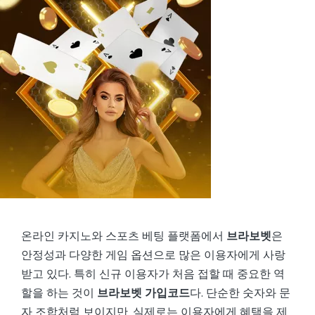
온라인 카지노와 스포츠 베팅 플랫폼에서
브라보벳
은
안정성과 다양한 게임 옵션으로 많은 이용자에게 사랑
받고 있다. 특히 신규 이용자가 처음 접할 때 중요한 역
할을 하는 것이
브라보벳 가입코드
다. 단순한 숫자와 문
자 조합처럼 보이지만, 실제로는 이용자에게 혜택을 제