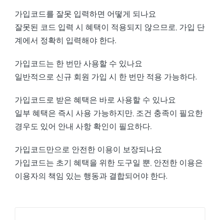
가입코드를 잘못 입력하면 어떻게 되나요
잘못된 코드 입력 시 혜택이 적용되지 않으므로, 가입 단
계에서 정확히 입력해야 한다.
가입코드는 한 번만 사용할 수 있나요
일반적으로 신규 회원 가입 시 한 번만 적용 가능하다.
가입코드로 받은 혜택은 바로 사용할 수 있나요
일부 혜택은 즉시 사용 가능하지만, 조건 충족이 필요한
경우도 있어 안내 사항 확인이 필요하다.
가입코드만으로 안전한 이용이 보장되나요
가입코드는 초기 혜택을 위한 도구일 뿐, 안전한 이용은
이용자의 책임 있는 행동과 결합되어야 한다.