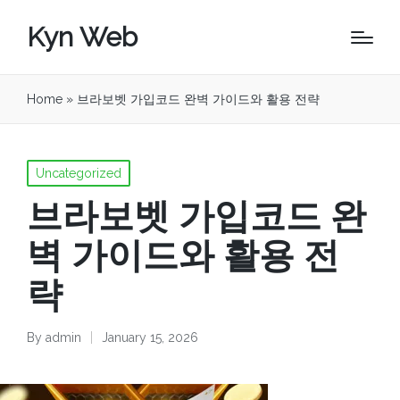
Kyn Web
Home
»
브라보벳 가입코드 완벽 가이드와 활용 전략
Posted
Uncategorized
in
브라보벳 가입코드 완
벽 가이드와 활용 전
략
By
admin
January 15, 2026
Posted
by