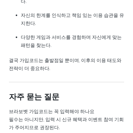
다.
자신의 한계를 인식하고 책임 있는 이용 습관을 유
지한다.
다양한 게임과 서비스를 경험하며 자신에게 맞는
패턴을 찾는다.
결국 가입코드는 출발점일 뿐이며, 이후의 이용 태도와
전략이 더 중요하다.
자주 묻는 질문
브라보벳 가입코드는 꼭 입력해야 하나요
필수는 아니지만, 입력 시 신규 혜택과 이벤트 참여 기회
가 주어지므로 권장된다.