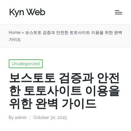
Kyn Web
Home
»
보스토토 검증과 안전한 토토사이트 이용을 위한 완벽
가이드
Posted
Uncategorized
in
보스토토 검증과 안전
한 토토사이트 이용을
위한 완벽 가이드
By
admin
October 30, 2025
Posted
by