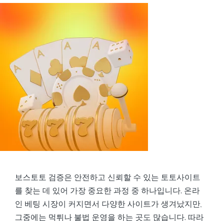
보스토토 검증은 안전하고 신뢰할 수 있는 토토사이트
를 찾는 데 있어 가장 중요한 과정 중 하나입니다. 온라
인 베팅 시장이 커지면서 다양한 사이트가 생겨났지만,
그중에는 먹튀나 불법 운영을 하는 곳도 많습니다. 따라