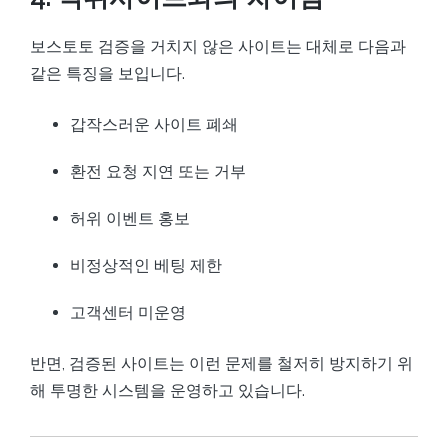
보스토토 검증을 거치지 않은 사이트는 대체로 다음과
같은 특징을 보입니다.
갑작스러운 사이트 폐쇄
환전 요청 지연 또는 거부
허위 이벤트 홍보
비정상적인 베팅 제한
고객센터 미운영
반면, 검증된 사이트는 이런 문제를 철저히 방지하기 위
해 투명한 시스템을 운영하고 있습니다.