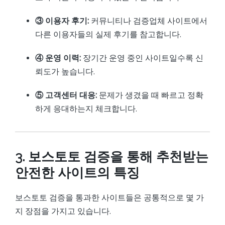
③ 이용자 후기:
커뮤니티나 검증업체 사이트에서
다른 이용자들의 실제 후기를 참고합니다.
④ 운영 이력:
장기간 운영 중인 사이트일수록 신
뢰도가 높습니다.
⑤ 고객센터 대응:
문제가 생겼을 때 빠르고 정확
하게 응대하는지 체크합니다.
3. 보스토토 검증을 통해 추천받는
안전한 사이트의 특징
보스토토 검증을 통과한 사이트들은 공통적으로 몇 가
지 장점을 가지고 있습니다.