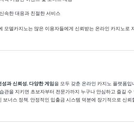
신속한 대응과 친절한 서비스
에 모델카지노는 많은 이용자들에게 신뢰받는 온라인 카지노로 
성과 신뢰성, 다양한 게임
을 모두 갖춘 온라인 카지노 플랫폼입니
 습관을 지키면 초보자부터 전문가까지 누구나 안심하고 즐길 수 
 보너스 정책, 안정적인 입출금 시스템 덕분에 장기적으로 신뢰할