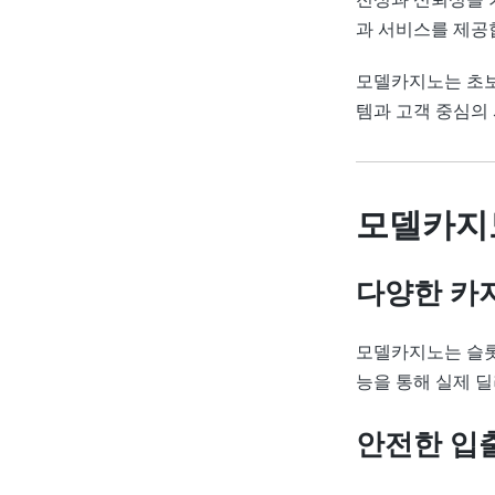
과 서비스를 제공
모델카지노는 초보
템과 고객 중심의
모델카지
다양한 카
모델카지노는 슬롯,
능을 통해 실제 
안전한 입