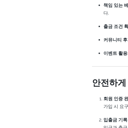
책임 있는 
다.
출금 조건 
커뮤니티 후
이벤트 활용
안전하게
회원 인증 
가입 시 요
입출금 기록
입금과 출금