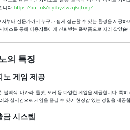
합니다.
https://xn--o80by1byzlwzq8qf.org/
자부터 전문가까지 누구나 쉽게 접근할 수 있는 환경을 제공하며
 서비스를 통해 이용자들에게 신뢰받는 플랫폼으로 자리 잡았습니
노의 특징
지노 게임 제공
 블랙잭, 바카라, 룰렛, 포커 등 다양한 게임을 제공합니다. 특히
딜러와 실시간으로 게임을 즐길 수 있어 현장감 있는 경험을 제공합
출금 시스템