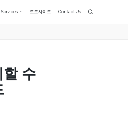
 Services
토토사이트
Contact Us
뢰할 수
드