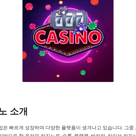
노 소개
업은 빠르게 성장하며 다양한 플랫폼이 생겨나고 있습니다. 그중
반으로 한 온라인 카지노로, 슬롯, 블랙잭, 바카라, 라이브 카지