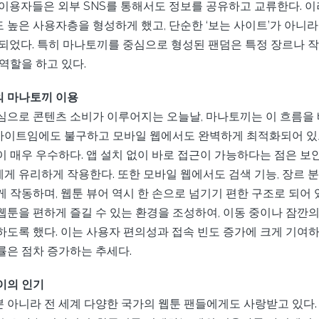
 이용자들은 외부 SNS를 통해서도 정보를 공유하고 교류한다. 
높은 사용자층을 형성하게 했고, 단순한 ‘보는 사이트’가 아니라 
 되었다. 특히 마나토끼를 중심으로 형성된 팬덤은 특정 장르나 
역할을 하고 있다.
 마나토끼 이용
심으로 콘텐츠 소비가 이루어지는 오늘날, 마나토끼는 이 흐름을
 웹사이트임에도 불구하고 모바일 웹에서도 완벽하게 최적화되어 있
 매우 우수하다. 앱 설치 없이 바로 접근이 가능하다는 점은 보
게 유리하게 작용한다. 또한 모바일 웹에서도 검색 기능, 장르 분
 작동하며, 웹툰 뷰어 역시 한 손으로 넘기기 편한 구조로 되어 
웹툰을 편하게 즐길 수 있는 환경을 조성하여, 이동 중이나 잠깐의
하도록 했다. 이는 사용자 편의성과 접속 빈도 증가에 크게 기여하
률은 점차 증가하는 추세다.
이의 인기
 아니라 전 세계 다양한 국가의 웹툰 팬들에게도 사랑받고 있다.