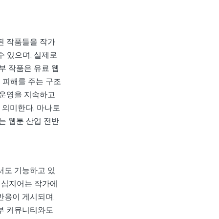
된 작품들을 작가
 있으며, 실제로
부 작품은 유료 웹
 피해를 주는 구조
 운영을 지속하고
 의미한다. 마나토
는 웹툰 산업 전반
서도 기능하고 있
, 심지어는 작가에
반응이 게시되며,
외부 커뮤니티와도