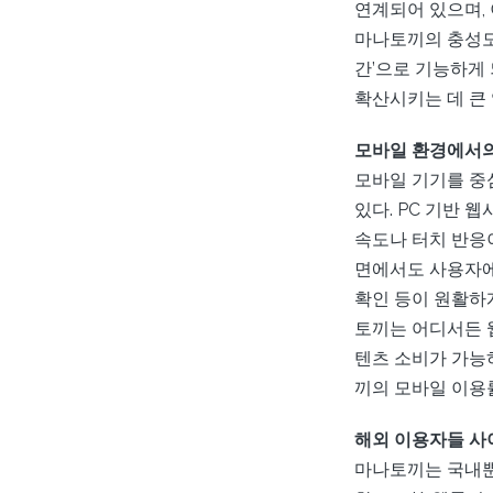
연계되어 있으며,
마나토끼의 충성도 
간’으로 기능하게
확산시키는 데 큰 
모바일 환경에서의
모바일 기기를 중
있다. PC 기반
속도나 터치 반응이
면에서도 사용자에
확인 등이 원활하게
토끼는 어디서든 
텐츠 소비가 가능
끼의 모바일 이용
해외 이용자들 사
마나토끼는 국내뿐