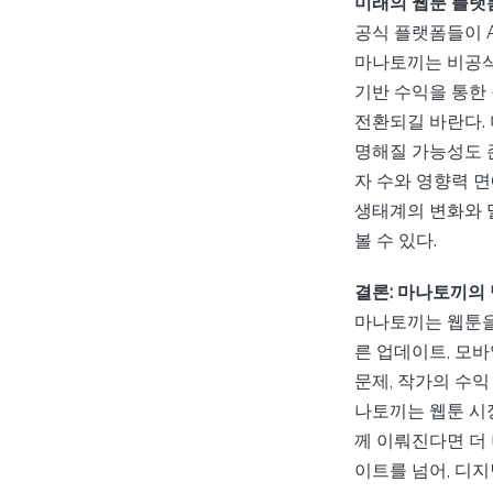
미래의 웹툰 플랫
공식 플랫폼들이 A
마나토끼는 비공식
기반 수익을 통한
전환되길 바란다.
명해질 가능성도 
자 수와 영향력 
생태계의 변화와 
볼 수 있다.
결론: 마나토끼의
마나토끼는 웹툰을
른 업데이트, 모
문제, 작가의 수익
나토끼는 웹툰 시
께 이뤄진다면 더
이트를 넘어, 디지