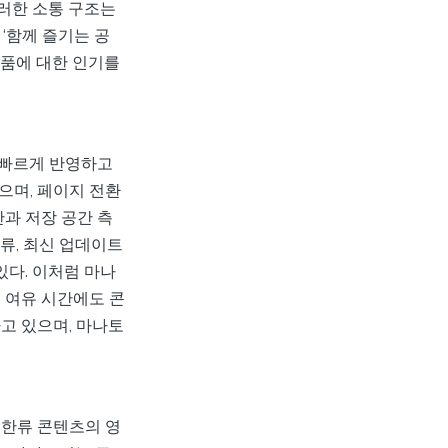
이러한 소통 구조는
‘함께 즐기는 공
작품에 대한 인기를
 빠르게 반영하고
으며, 페이지 전환
안과 저장 공간 측
류, 최신 업데이트
있다. 이처럼 마나
 여유 시간에도 콘
고 있으며, 마나토
 한류 콘텐츠의 영