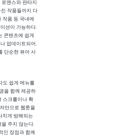
인 로맨스와 판타지
 가진 작품들까지 다
 작품 등 국내에
레이션이 가능하다.
는 콘텐츠에 쉽게
거나 업데이트되어,
 단순한 뷰어 사
자도 쉽게 메뉴를
명을 함께 제공하
어 스크롤이나 확
우저만으로 웹툰을
지나치게 방해되는
을 주지 않는다.
술적인 장점과 함께