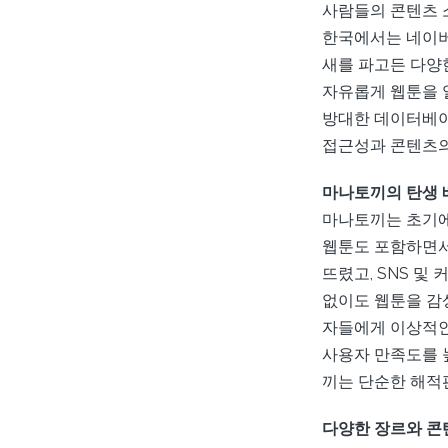
사람들의 콘텐츠 
한국에서는 네이버
새를 파고든 다양
자유롭게 웹툰을 
방대한 데이터베이
접근성과 콘텐츠의
마나토끼의 탄생 
마나토끼는 초기에
웹툰도 포함하면서
뜨렸고, SNS 
없이도 웹툰을 감
자들에게 이상적인
사용자 만족도를 
끼는 단순한 해적
다양한 장르와 콘