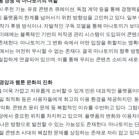
폼 경쟁 속 마나토끼의 역할
I 추천 기능, 유료 콘텐츠 큐레이션, 독점 계약 등을 통해 경쟁력
 플랫폼의 한계를 넘어서기 위한 방향성을 고민하고 있다. 일부
 작가 후원 방식이나, 자발적인 구독 모델을 통해 마나토끼가 보
 미래에는 블록체인 기반의 저작권 관리 시스템이 도입되어 콘텐츠
존재한다. 마나토끼가 그 변화 속에서 어떤 입장을 취할지는 명확
면에서는 여전히 무시할 수 없는 존재다. 결국 마나토끼의 향후 방
밀접하게 연결되어 있으며, 이를 통해 우리는 콘텐츠 소비의 새로
 명암과 웹툰 문화의 진화
 더욱 가깝고 자유롭게 소비할 수 있게 만든 대표적인 플랫폼이다.
바일 최적화 등은 사용자들에게 최고의 이용 환경을 제공하지만, 
 악화, 콘텐츠 윤리 문제 등 복합적인 이슈를 수반하고 있다. 그
장에서 중요한 위치를 차지하고 있으며, 플랫폼의 변화와 이용자의
 나은 방향으로 발전할 수 있는 가능성도 존재한다. 마나토끼는 단
털 콘텐츠 시대의 복잡한 문제를 상징하는 존재로 자리 잡고 있다