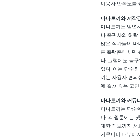
이용자 만족도를 
마나토끼와 저작권
마나토끼는 엄연히
나 출판사의 허락
많은 작가들이 마
툰 플랫폼에서만 
다. 그럼에도 불
있다. 이는 단순
끼는 사용자 편의
에 걸쳐 깊은 고
마나토끼와 커뮤
마나토끼는 단순한
다. 각 웹툰에는 
대한 정보까지 서로
커뮤니티 내부에서