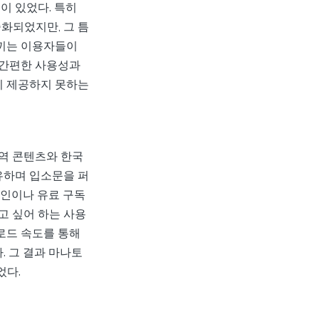
이 있었다. 특히
화되었지만, 그 틈
토끼는 이용자들이
 간편한 사용성과
이 제공하지 못하는
역 콘텐츠와 한국
유하며 입소문을 퍼
그인이나 유료 구독
고 싶어 하는 사용
로드 속도를 통해
 그 결과 마나토
었다.