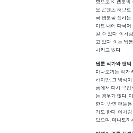
향으로 K-웹툰의
요 콘텐츠 허브로 
국 웹툰을 접하는
이트 내에 다국어
길 수 있다. 이처
고 있다. 이는 
시키고 있다.
웹툰 작가와 팬의
마나토끼는 작가와
하지만, 그 방식이
폼에서 다시 구입
는 경우가 많다. 
한다. 반면 팬들
기도 한다. 이처럼
있으며, 마나토끼는