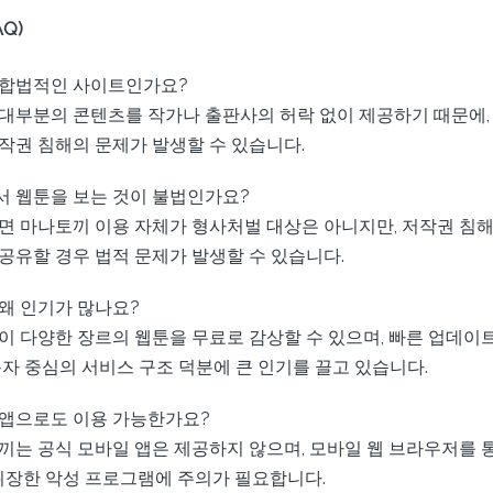
Q)
합법적인 사이트인가요?
대부분의 콘텐츠를 작가나 출판사의 허락 없이 제공하기 때문에,
작권 침해의 문제가 발생할 수 있습니다.
 웹툰을 보는 것이 불법인가요?
면 마나토끼 이용 자체가 형사처벌 대상은 아니지만, 저작권 침
공유할 경우 법적 문제가 발생할 수 있습니다.
왜 인기가 많나요?
이 다양한 장르의 웹툰을 무료로 감상할 수 있으며, 빠른 업데이
용자 중심의 서비스 구조 덕분에 큰 인기를 끌고 있습니다.
앱으로도 이용 가능한가요?
끼는 공식 모바일 앱은 제공하지 않으며, 모바일 웹 브라우저를 
 위장한 악성 프로그램에 주의가 필요합니다.