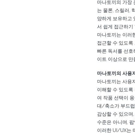
마나토끼의 가장 
는 물론, 스릴러,
양하게 보유하고 있
서 쉽게 접근하기
마나토끼는 이러한 
접근할 수 있도록
빠른 독서를 선호
이트 이상으로 만
마나토끼의 사용자
마나토끼는 사용자
이해할 수 있도록
여 작품 선택이 
대/축소가 부드럽
감상할 수 있으며
수준은 아니며, 팝
이러한 UI/UX는