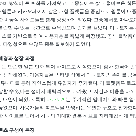
소비 방식에 큰 변화를 가져왔고, 그 중심에는 짧고 흥미로운 웹툰
웹툰과 카카오페이지 같은 대형 플랫폼을 중심으로 웹툰이 대중
한 비공식 사이트들도 함께 성장하게 되었다. 그중에서도 마나
열람할 수 있는 공간으로 주목받으며 인기를 끌었다. 마나토끼는
스를 기반으로 하여 사용자층을 폭넓게 확장했고, 공식 플랫폼
 다양성으로 수많은 팬을 확보하게 되었다.
배경과 성장 과정
는 단순한 일본 만화 뷰어 사이트로 시작했으며, 점차 한국어 번
 성장해왔다. 이용자들은 인터넷 상에서 마나토끼의 존재를 공
및 커뮤니티를 통해 자연스럽게 유입자가 증가했다. 이 플랫폼은 로
상할 수 있다는 점에서 매력적으로 다가왔고, 시간과 비용을 아끼
 대안이 되었다. 특히
마나토끼
는 주기적인 업데이트와 빠른 업
높였으며, 사용자들의 피드백을 반영하는 유연한 구조로 진화했다.
판 사이트를 넘어서 하나의 거대한 웹툰 허브로 자리매김하게 되
텐츠 구성이 특징