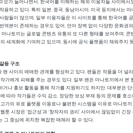
 수요가 늘어나면서, 한국어를 이해하는 해외 이용자들 사이에서
작용하고 있다. 특히 일본, 중국, 동남아시아, 미국 등지에서는 
 사람들이 많으며, 일부 이용자들은 이 사이트를 통해 한국어를 공
 번역본이 존재하는 경우도 있어, 언어 장벽 없이 다양한 문화권의
럼 마나토끼는 글로벌 콘텐츠 유통의 또 다른 형태를 보여주며, 콘
웹툰의 세계화에 기여하고 있으며, 동시에 공식 플랫폼이 채워주지 
 갈등 구조
 팬 사이의 애매한 관계를 형성하고 있다. 팬들은 작품을 더 널리
 작가에게 피해를 주는 경우도 있다. 일부 팬은 마나토끼에서 본 
하거나 홍보 활동을 통해 작가를 지원하기도 하지만, 대부분은 단
이에 따라 작가들은 수익 감소, 정당한 보상 부재 등의 문제를 호
은 고가의 유료 플랫폼 이용료나 불편한 시스템을 이유로 마나토끼
 웹툰 시장은 ‘접근성’과 ‘창작자의 권리’ 사이에서 끊임없이 긴
 그 중심에 위치한 복잡한 매체라 할 수 있다.