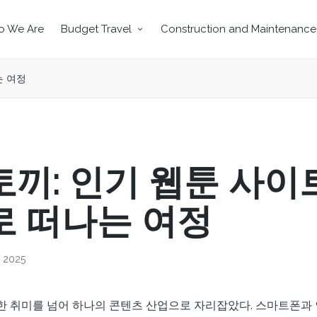
 We Are
Budget Travel
Construction and Maintenance
는 여정
끼: 인기 웹툰 사이
로 떠나는 여정
, 2025
한 취미를 넘어 하나의 콘텐츠 산업으로 자리잡았다. 스마트폰과