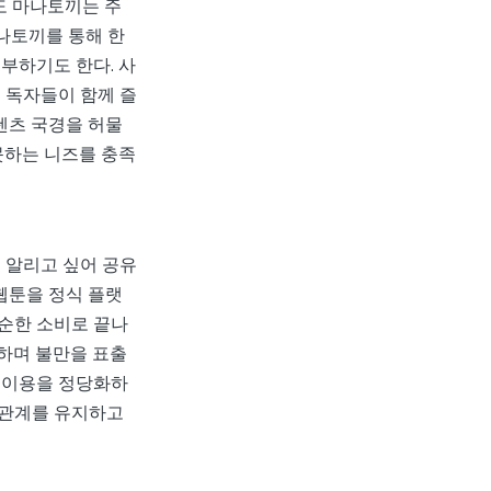
도 마나토끼는 주
마나토끼를 통해 한
부하기도 한다. 사
 독자들이 함께 즐
텐츠 국경을 허물
못하는 니즈를 충족
 알리고 싶어 공유
웹툰을 정식 플랫
순한 소비로 끝나
소하며 불만을 표출
 이용을 정당화하
장 관계를 유지하고