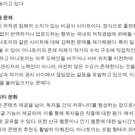
높이고 있다.
 문제
 저작권 침해의 소지가 있는 비공식 사이트이다. 정식으로 출판
 없이 번역하거나 업로드하는 행위는 국내외 저작권법에 위배될 수
나토끼와 같은 사이트에 대해 강력한 문제를 제기해왔다. 특히 일
볼 수 있어, 마나토끼의 존재 자체가 작가의 수익 구조에 직접적인
구하고 마나토끼는 자주 도메인을 바꾸거나 서버 위치를 이전하며
히 관리자의 노력만이 아니라, 여전히 많은 수요가 존재한다는 것을
성과 작가의 권리 사이에서 끊임없는 갈등을 유발하고 있으며, 이
민을 불러일으키는 문제다.
니티 문화
 콘텐츠 제공을 넘어, 독자들 간의 커뮤니티를 형성하는 장으로
댓글 기능이 제공되며, 이를 통해 독자들은 작품에 대한 평가, 해석
 공유할 수 있다. 또한 신규 웹툰이나 인기 웹툰에 대한 실시간 
의 콘텐츠 추천도 활발히 이뤄진다. 마나토끼는 포럼 형태의 