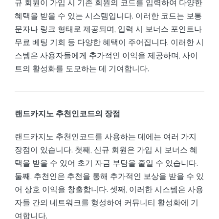
규 회원이 가입 시 기존 회원의 코드를 입력하여 다양한
혜택을 받을 수 있는 시스템입니다. 이러한 코드는 보통
문자나 링크 형태로 제공되며, 입력 시 보너스 포인트나
무료 베팅 기회 등 다양한 혜택이 주어집니다. 이러한 시
스템은 사용자들에게 추가적인 이익을 제공하며, 사이
트의 활성화를 도모하는 데 기여합니다.
랜드카지노 추천인코드의 장점
랜드카지노 추천인코드를 사용하는 데에는 여러 가지
장점이 있습니다. 첫째, 신규 회원은 가입 시 보너스 혜
택을 받을 수 있어 초기 자금 부담을 줄일 수 있습니다.
둘째, 추천인은 추천을 통해 추가적인 보상을 받을 수 있
어 상호 이익을 창출합니다. 셋째, 이러한 시스템은 사용
자들 간의 네트워크를 형성하여 커뮤니티 활성화에 기
여합니다.