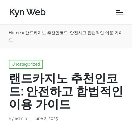
Kyn Web
Home
»
랜드카지노 추천인코드: 안전하고 합법적인 이용 가이
드
Posted
Uncategorized
in
랜드카지노 추천인코
드: 안전하고 합법적인
이용 가이드
By
admin
June 2, 2025
Posted
by