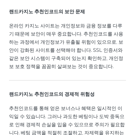
랜드카지노 추천인코드의 보안 문제
온라인 카지노 사이트는 개인정보와 금융 정보를 다루
기 때문에 보안이 매우 중요합니다. 추천인코드를 사용
하는 과정에서 개인정보가 유출될 위험이 있으므로, 보
안이 강화된 사이트를 선택해야 합니다. SSL 인증서와
같은 보안 시스템이 구축되어 있는지 확인하고, 개인정
보 보호 정책을 꼼꼼히 살펴보는 것이 중요합니다.
랜드카지노 추천인코드의 경제적 위험성
추천인코드를 통해 얻은 보너스나 혜택은 일시적인 이
익일 수 있습니다. 그러나 과도한 베팅이나 도박 중독으
로 인해 경제적 손실을 입을 수 있으므로 주의가 필요합
니다. 베팅 금액을 적절히 조절하고, 자제력을 유지하는