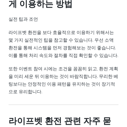
게 이용하는 방법
실전 팁과 조언
라이프벳 환전을 보다 효율적으로 이용하기 위해서는
몇 가지 실전적인 팁을 참고할 수 있습니다. 우선 소액
환전을 통해 시스템을 먼저 경험해보는 것이 좋습니다.
이를 통해 처리 속도와 절차를 직접 확인할 수 있습니다.
또한 이벤트 참여 시에는 조건을 꼼꼼히 읽고, 환전 계획
을 미리 세운 뒤 이용하는 것이 바람직합니다. 무리한 베
팅보다는 안정적인 이용 패턴을 유지하는 것이 장기적
으로 유리합니다.
라이프벳 환전 관련 자주 묻