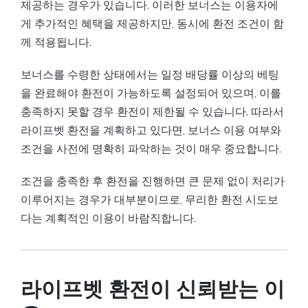
제공하는 경우가 있습니다. 이러한 보너스는 이용자에
게 추가적인 혜택을 제공하지만, 동시에 환전 조건이 함
께 적용됩니다.
보너스를 수령한 상태에서는 일정 배당률 이상의 베팅
을 완료해야 환전이 가능하도록 설정되어 있으며, 이를
충족하지 못할 경우 환전이 제한될 수 있습니다. 따라서
라이프벳 환전을 계획하고 있다면, 보너스 이용 여부와
조건을 사전에 명확히 파악하는 것이 매우 중요합니다.
조건을 충족한 후 환전을 진행하면 큰 문제 없이 처리가
이루어지는 경우가 대부분이므로, 무리한 환전 시도보
다는 계획적인 이용이 바람직합니다.
라이프벳 환전이 신뢰받는 이