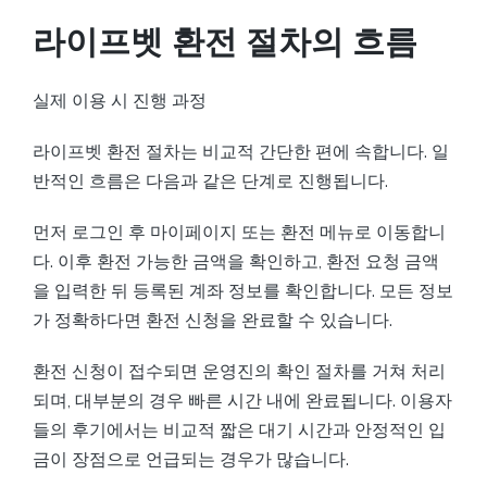
라이프벳 환전 절차의 흐름
실제 이용 시 진행 과정
라이프벳 환전 절차는 비교적 간단한 편에 속합니다. 일
반적인 흐름은 다음과 같은 단계로 진행됩니다.
먼저 로그인 후 마이페이지 또는 환전 메뉴로 이동합니
다. 이후 환전 가능한 금액을 확인하고, 환전 요청 금액
을 입력한 뒤 등록된 계좌 정보를 확인합니다. 모든 정보
가 정확하다면 환전 신청을 완료할 수 있습니다.
환전 신청이 접수되면 운영진의 확인 절차를 거쳐 처리
되며, 대부분의 경우 빠른 시간 내에 완료됩니다. 이용자
들의 후기에서는 비교적 짧은 대기 시간과 안정적인 입
금이 장점으로 언급되는 경우가 많습니다.