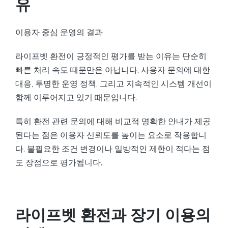
유
이용자 중심 운영의 결과
라이프벳 환전이 긍정적인 평가를 받는 이유는 단순히
빠른 처리 속도 때문만은 아닙니다. 사용자 문의에 대한
대응, 투명한 운영 정책, 그리고 지속적인 시스템 개선이
함께 이루어지고 있기 때문입니다.
특히 환전 관련 문의에 대해 비교적 명확한 안내가 제공
된다는 점은 이용자 신뢰도를 높이는 요소로 작용합니
다. 불필요한 조건 변경이나 일방적인 제한이 적다는 점
도 장점으로 평가됩니다.
라이프벳 환전과 장기 이용의