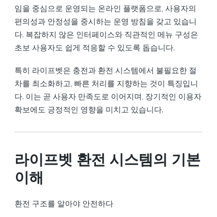
임을 중심으로 운영되는 온라인 플랫폼으로, 사용자의
편의성과 안정성을 중시하는 운영 방침을 갖고 있습니
다. 복잡하지 않은 인터페이스와 직관적인 메뉴 구성은
초보 사용자도 쉽게 적응할 수 있도록 돕습니다.
특히 라이프벳은 충전과 환전 시스템에서 불필요한 절
차를 최소화하고, 빠른 처리를 지향하는 것이 특징입니
다. 이는 곧 사용자 만족도로 이어지며, 장기적인 이용자
확보에도 긍정적인 영향을 미치고 있습니다.
라이프벳 환전 시스템의 기본
이해
환전 구조를 알아야 안전하다