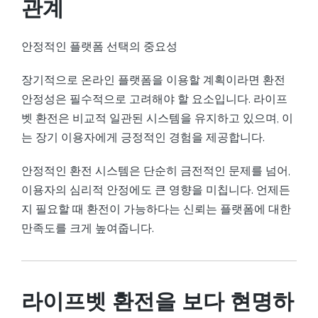
관계
안정적인 플랫폼 선택의 중요성
장기적으로 온라인 플랫폼을 이용할 계획이라면 환전
안정성은 필수적으로 고려해야 할 요소입니다. 라이프
벳 환전은 비교적 일관된 시스템을 유지하고 있으며, 이
는 장기 이용자에게 긍정적인 경험을 제공합니다.
안정적인 환전 시스템은 단순히 금전적인 문제를 넘어,
이용자의 심리적 안정에도 큰 영향을 미칩니다. 언제든
지 필요할 때 환전이 가능하다는 신뢰는 플랫폼에 대한
만족도를 크게 높여줍니다.
라이프벳 환전을 보다 현명하