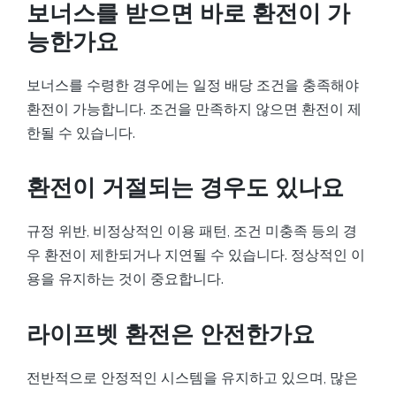
보너스를 받으면 바로 환전이 가
능한가요
보너스를 수령한 경우에는 일정 배당 조건을 충족해야
환전이 가능합니다. 조건을 만족하지 않으면 환전이 제
한될 수 있습니다.
환전이 거절되는 경우도 있나요
규정 위반, 비정상적인 이용 패턴, 조건 미충족 등의 경
우 환전이 제한되거나 지연될 수 있습니다. 정상적인 이
용을 유지하는 것이 중요합니다.
라이프벳 환전은 안전한가요
전반적으로 안정적인 시스템을 유지하고 있으며, 많은