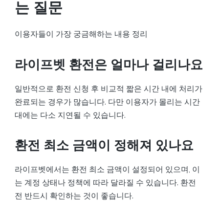
는 질문
이용자들이 가장 궁금해하는 내용 정리
라이프벳 환전은 얼마나 걸리나요
일반적으로 환전 신청 후 비교적 짧은 시간 내에 처리가
완료되는 경우가 많습니다. 다만 이용자가 몰리는 시간
대에는 다소 지연될 수 있습니다.
환전 최소 금액이 정해져 있나요
라이프벳에서는 환전 최소 금액이 설정되어 있으며, 이
는 계정 상태나 정책에 따라 달라질 수 있습니다. 환전
전 반드시 확인하는 것이 좋습니다.