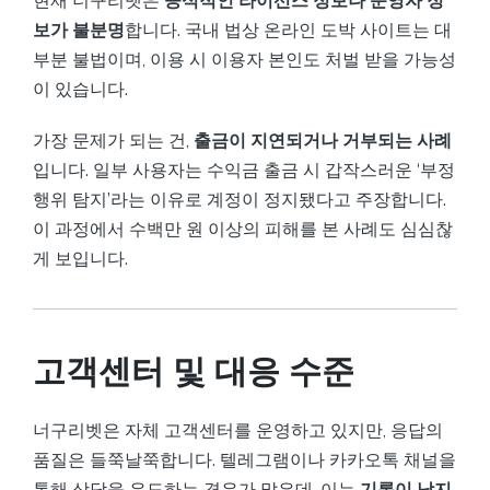
현재 너구리벳은
공식적인 라이선스 정보나 운영자 정
보가 불분명
합니다. 국내 법상 온라인 도박 사이트는 대
부분 불법이며, 이용 시 이용자 본인도 처벌 받을 가능성
이 있습니다.
가장 문제가 되는 건,
출금이 지연되거나 거부되는 사례
입니다. 일부 사용자는 수익금 출금 시 갑작스러운 ‘부정
행위 탐지’라는 이유로 계정이 정지됐다고 주장합니다.
이 과정에서 수백만 원 이상의 피해를 본 사례도 심심찮
게 보입니다.
고객센터 및 대응 수준
너구리벳은 자체 고객센터를 운영하고 있지만, 응답의
품질은 들쭉날쭉합니다. 텔레그램이나 카카오톡 채널을
통해 상담을 유도하는 경우가 많은데, 이는
기록이 남지