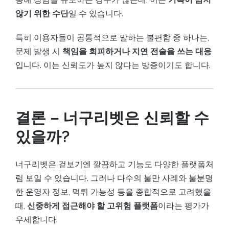
않기 위한 수단
일 수 있습니다.
특히 이용자들이 공통적으로 말하는 불편함 중 하나는,
문제 발생 시
책임을 회피하거나 지연 전술을 쓰는 대응
입니다. 이는 신뢰도가 높지 않다는 방증이기도 합니다.
결론 – 너구리벳은 신뢰할 수
있을까?
너구리벳은 겉보기엔 깔끔하고 기능도 다양한 플랫폼처
럼 보일 수 있습니다. 그러나 다수의 불만 사례와 불분명
한 운영자 정보, 먹튀 가능성 등을 종합적으로 고려했을
때,
신중하게 접근해야 할 고위험 플랫폼
이라는 평가가
우세합니다.