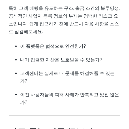
특히 고액 베팅을 유도하는 구조, 출금 조건의 불투명성,
공식적인 사업자 등록 정보의 부재는 명백한 리스크 요
소입니다. 쉽게 접근하기 전에 반드시 다음 사항을 스스
로 점검해보세요.
이 플랫폼은 법적으로 안전한가?
내가 입금한 자산은 보호받을 수 있는가?
고객센터는 실제로 내 문제를 해결해줄 수 있는
가?
이전 사용자들의 피해 사례가 반복되고 있진 않은
가?