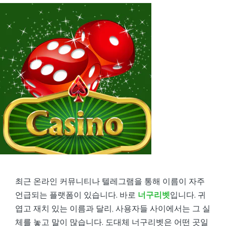
최근 온라인 커뮤니티나 텔레그램을 통해 이름이 자주
언급되는 플랫폼이 있습니다. 바로
너구리벳
입니다. 귀
엽고 재치 있는 이름과 달리, 사용자들 사이에서는 그 실
체를 놓고 말이 많습니다. 도대체 너구리벳은 어떤 곳일