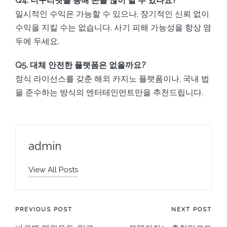
Q4. 너구리벳을 통해 돈을 많이 벌 수 있나요?
일시적인 수익은 가능할 수 있으나, 장기적인 신뢰 없이
수익을 지킬 수는 없습니다. 사기 피해 가능성을 항상 염
두에 두세요.
Q5. 대체 안전한 플랫폼은 없을까요?
정식 라이선스를 갖춘 해외 카지노 플랫폼이나, 국내 법
을 준수하는 방식의 엔터테인먼트만을 추천드립니다.
admin
View All Posts
Post
PREVIOUS POST
NEXT POST