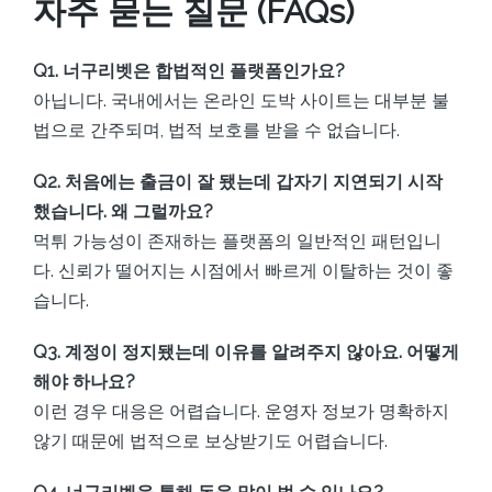
자주 묻는 질문 (FAQs)
Q1. 너구리벳은 합법적인 플랫폼인가요?
아닙니다. 국내에서는 온라인 도박 사이트는 대부분 불
법으로 간주되며, 법적 보호를 받을 수 없습니다.
Q2. 처음에는 출금이 잘 됐는데 갑자기 지연되기 시작
했습니다. 왜 그럴까요?
먹튀 가능성이 존재하는 플랫폼의 일반적인 패턴입니
다. 신뢰가 떨어지는 시점에서 빠르게 이탈하는 것이 좋
습니다.
Q3. 계정이 정지됐는데 이유를 알려주지 않아요. 어떻게
해야 하나요?
이런 경우 대응은 어렵습니다. 운영자 정보가 명확하지
않기 때문에 법적으로 보상받기도 어렵습니다.