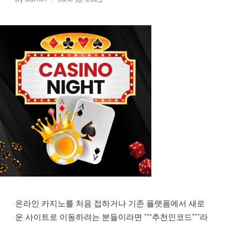
Posted
by
온라인 카지노를 처음 접하거나 기존 플랫폼에서 새로
운 사이트로 이동하려는 분들이라면 **“추천인코드”**라