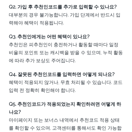
Q2. 가입 후 추천인코드를 추가로 입력할 수 있나요?
대부분의 경우 불가능합니다. 가입 단계에서 반드시 입
력해야 혜택이 적용됩니다.
Q3. 추천인에게는 어떤 혜택이 있나요?
추천인은 피추천인이 충전하거나 활동할 때마다 일정
비율의 포인트 또는 캐시백을 받을 수 있으며, 누적 활동
에 따라 추가 보상도 주어집니다.
Q4. 잘못된 추천인코드를 입력하면 어떻게 되나요?
혜택이 적용되지 않거나, 무효 처리될 수 있습니다. 코드
입력 전 정확히 확인해야 합니다.
Q5. 추천인코드가 적용되었는지 확인하려면 어떻게 하
나요?
마이페이지 또는 보너스 내역에서 추천코드 적용 상태
를 확인할 수 있으며, 고객센터를 통해서도 확인 가능합