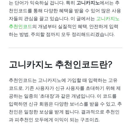
는 단어가 익숙하실 겁니다. 특히
고니카지노
에서는 추
천인코드를 통해 다양한 혜택을 받을 수 있어 많은 사용
자들의 관심을 끌고 있습니다. 이 글에서는
고니카지노
추천인코드
의 개념부터 실질적인 혜택, 안전하게 입력
하는 방법, 주의할 점까지 모두 정리해드리겠습니다.
고니카지노 추천인코드란?
추천인코드는 고니카지노에 가입할 때 입력하는 고유
코드로, 기존 사용자가 신규 사용자를 초대하기 위해 제
공하는 일종의 ‘초대장’과 같은 개념입니다. 이 코드를
입력하면 신규 회원은 다양한 보너스를 받을 수 있고, 추
천인은 일정한 보상을 받게 됩니다. 결과적으로 추천인
과 피추천인 모두에게 이익이 되는 구조이죠.