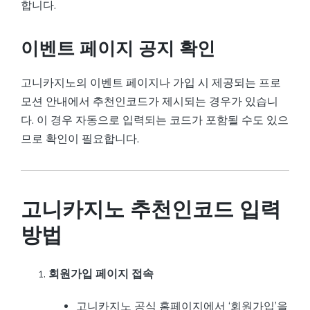
합니다.
이벤트 페이지 공지 확인
고니카지노의 이벤트 페이지나 가입 시 제공되는 프로
모션 안내에서 추천인코드가 제시되는 경우가 있습니
다. 이 경우 자동으로 입력되는 코드가 포함될 수도 있으
므로 확인이 필요합니다.
고니카지노 추천인코드 입력
방법
회원가입 페이지 접속
고니카지노 공식 홈페이지에서 ‘회원가입’을