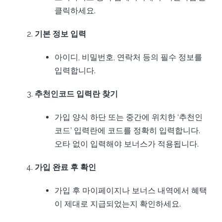
클릭하세요.
기본 정보 입력
아이디, 비밀번호, 연락처 등의 필수 정보를
입력합니다.
추천인코드 입력란 찾기
가입 양식 하단 또는 중간에 위치한 ‘추천인
코드’ 입력란에 코드를 정확히 입력합니다.
오타 없이 입력해야 보너스가 적용됩니다.
가입 완료 후 확인
가입 후 마이페이지나 보너스 내역에서 혜택
이 제대로 지급되었는지 확인하세요.