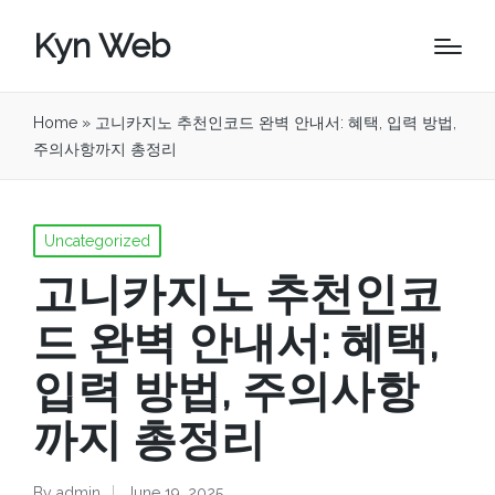
Kyn Web
Home
»
고니카지노 추천인코드 완벽 안내서: 혜택, 입력 방법,
주의사항까지 총정리
Posted
Uncategorized
in
고니카지노 추천인코
드 완벽 안내서: 혜택,
입력 방법, 주의사항
까지 총정리
By
admin
June 19, 2025