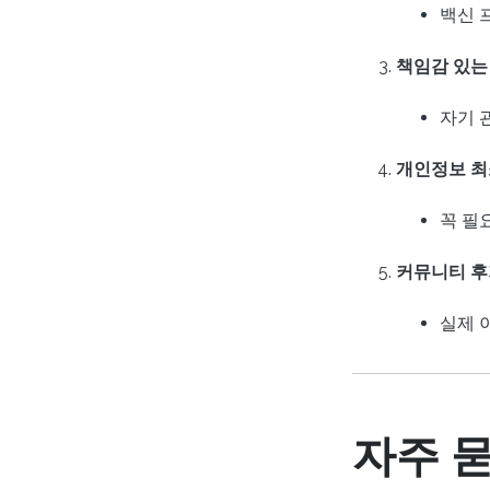
백신 프
책임감 있는
자기 
개인정보 최
꼭 필
커뮤니티 후
실제 
자주 묻