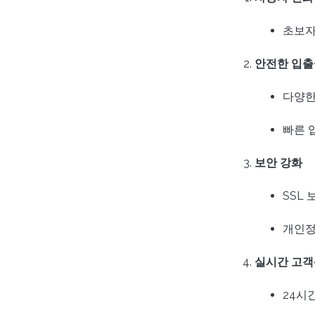
초보자
안전한 입출
다양한
빠른 
보안 강화
SSL 
개인정
실시간 고
24시