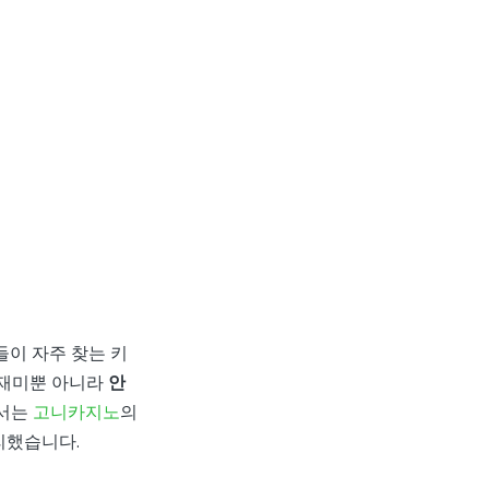
이 자주 찾는 키
한 재미뿐 아니라
안
에서는
고니카지노
의
정리했습니다.