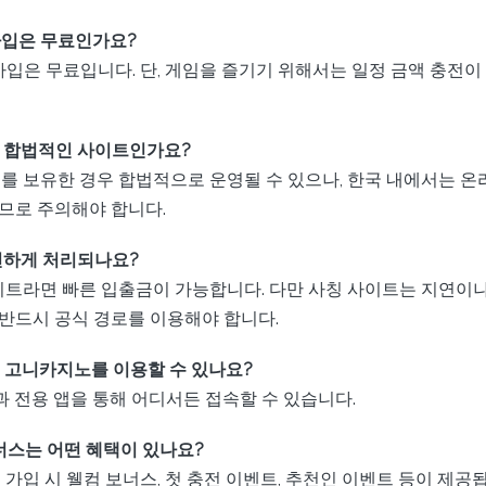
가입은 무료인가요?
회원가입은 무료입니다. 단, 게임을 즐기기 위해서는 일정 금액 충전
는 합법적인 사이트인가요?
스를 보유한 경우 합법적으로 운영될 수 있으나, 한국 내에서는 온
으므로 주의해야 합니다.
안전하게 처리되나요?
사이트라면 빠른 입출금이 가능합니다. 다만 사칭 사이트는 지연이나
 반드시 공식 경로를 이용해야 합니다.
도 고니카지노를 이용할 수 있나요?
 웹과 전용 앱을 통해 어디서든 접속할 수 있습니다.
보너스는 어떤 혜택이 있나요?
첫 가입 시 웰컴 보너스, 첫 충전 이벤트, 추천인 이벤트 등이 제공